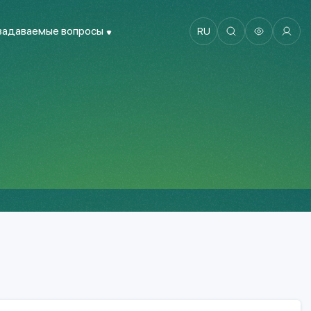
задаваемые вопросы
RU