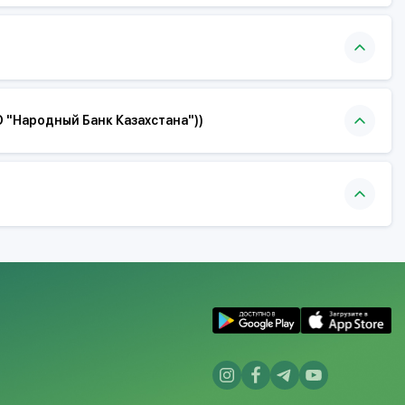
 АО "Народный Банк Казахстана"))