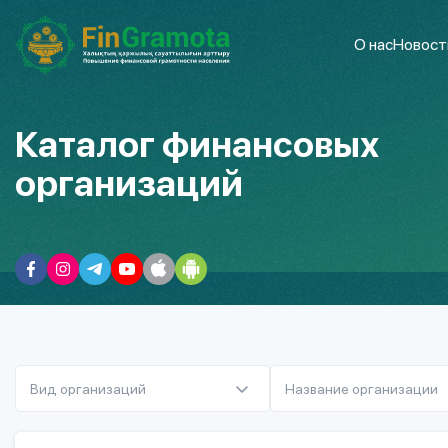
О нас
Новост
Каталог финансовых
организаций