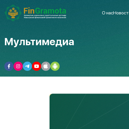
О нас
Новост
Мультимедиа