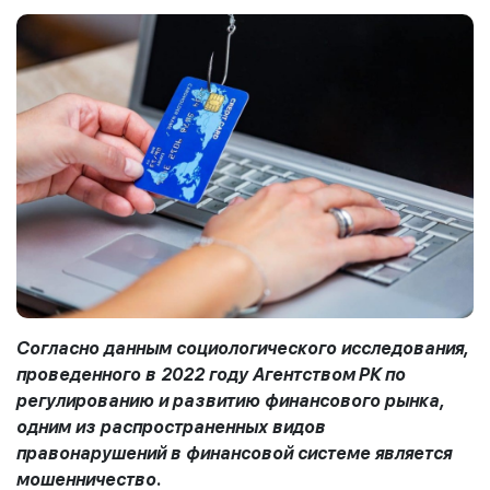
Согласно данным социологического исследования,
проведенного в 2022 году Агентством
РК
по
регулированию и развитию финансового рынка,
одним из распространенных видов
правонарушений в финансовой системе является
мошенничество.