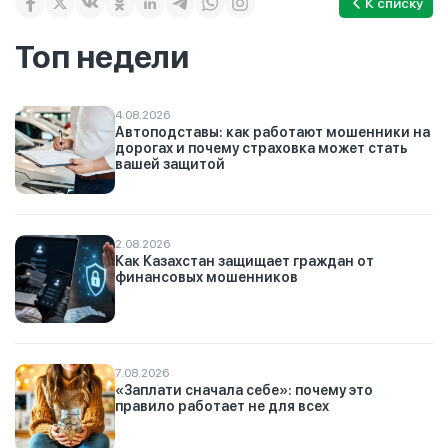
К списку
Топ недели
4.08.2026
Автоподставы: как работают мошенники на
дорогах и почему страховка может стать
вашей защитой
2.08.2026
Как Казахстан защищает граждан от
финансовых мошенников
7.08.2026
«Заплати сначала себе»: почему это
правило работает не для всех