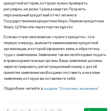
кредитной истории, которую нужно проверять
регулярно, не реже 1 раза в квартал. Получить
персональный кредитный отчет можно в
Государственном кредитном бюро, Первом кредитном
бюро, ЦОНах или через портал egov.kz.
Если вы стали заложником «чужого кредита», то в
первую очередь, выясните наименование кредитной
организации, в которой оформлен заем, и обратитесь
туда с заявлением. Заявление также необходимо подать
в правоохранительные органы. Ваши заявления должны
зарегистрировать, регистрационный номер с датой
принятия заявления необходимо поставить и на копии
заявления, которую вы оставляете себе.
Подробнее читайте в
разделе "Осторожно, мошенники"