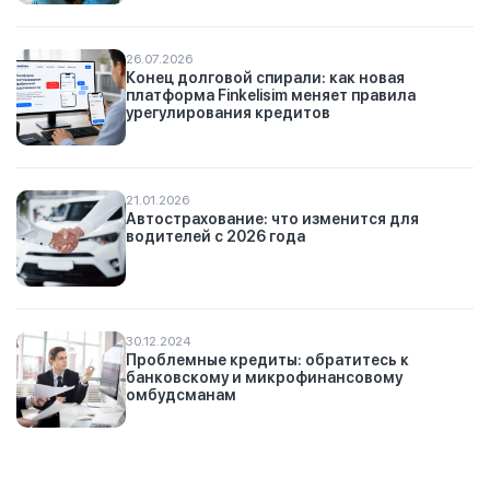
26.07.2026
Конец долговой спирали: как новая
платформа Finkelisim меняет правила
урегулирования кредитов
21.01.2026
Автострахование: что изменится для
водителей с 2026 года
30.12.2024
Проблемные кредиты: обратитесь к
банковскому и микрофинансовому
омбудсманам