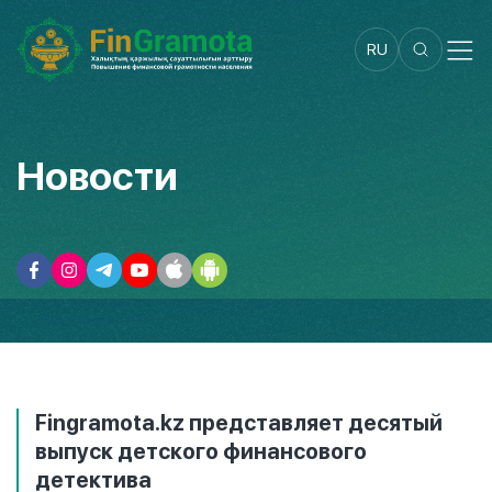
RU
Новости
Fingramota.kz представляет десятый
выпуск детского финансового
детектива