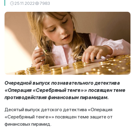
25.11.2022
7983
Очередной выпуск познавательного детектива
«Операция «Серебряный тенге»» посвящен теме
противодействия финансовым пирамидам.
Десятый выпуск детского детектива «Операция
«Серебряный тенге»» посвящен теме защите от
финансовых пирамид.