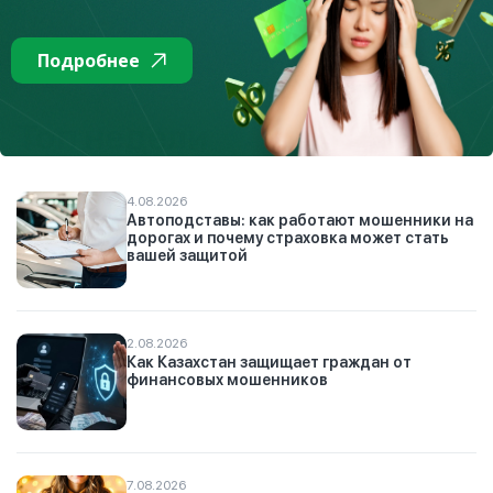
Подробнее
К списку
Топ недели
4.08.2026
Автоподставы: как работают мошенники на
дорогах и почему страховка может стать
вашей защитой
2.08.2026
Как Казахстан защищает граждан от
финансовых мошенников
7.08.2026