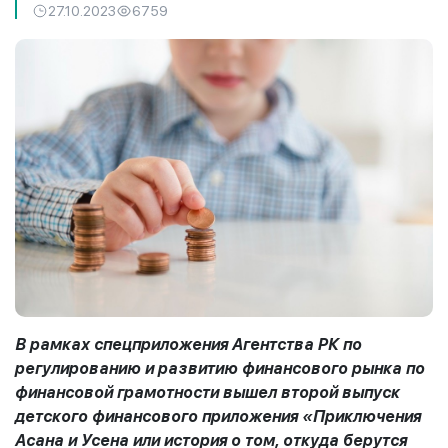
27.10.2023
6759
В рамках спецприложения Агентства РК по
регулированию и развитию финансового рынка по
финансовой грамотности вышел второй выпуск
детского финансового приложения «Приключения
Асана и Усена или история о том, откуда берутся