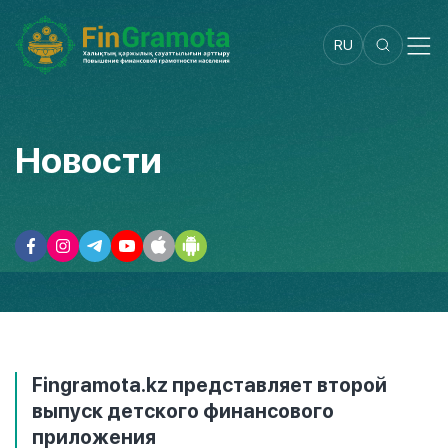
RU
Новости
Fingramota.kz представляет второй
выпуск детского финансового
приложения