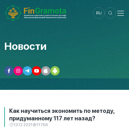
RU
Новости
Как научиться экономить по методу,
придуманному 117 лет назад?
13.12.2021
11766