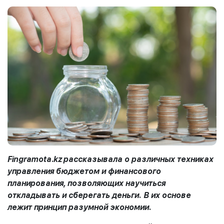
Fingramota
.
kz
рассказывала о различных техниках
управления бюджетом и финансового
планирования, позволяющих научиться
откладывать и сберегать деньги. В их основе
лежит принцип разумной экономии.