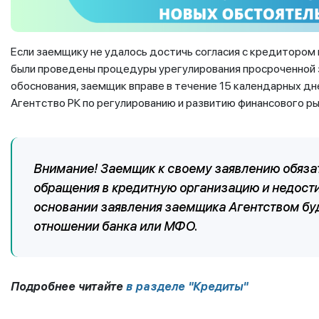
Если заемщику не удалось достичь согласия с кредитором
были проведены процедуры урегулирования просроченной
обоснования, заемщик вправе в течение 15 календарных дн
Агентство РК по регулированию и развитию финансового ры
Внимание! Заемщик к своему заявлению обяза
обращения в кредитную организацию и недост
основании заявления заемщика Агентством бу
отношении банка или МФО.
Подробнее читайте
в разделе "Кредиты"