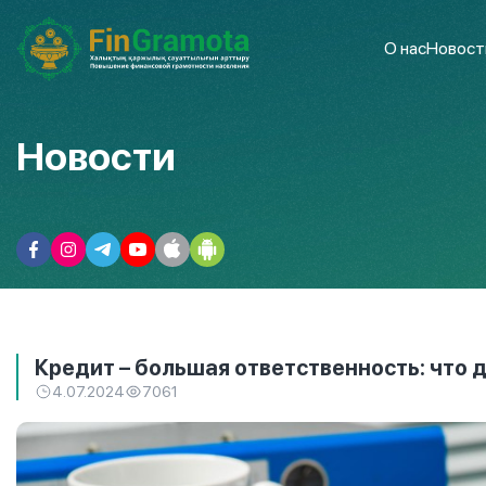
О нас
Новост
Новости
Кредит – большая ответственность: что 
4.07.2024
7061