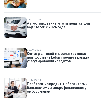
21.01.2026
Автострахование: что изменится для
водителей с 2026 года
26.07.2026
Конец долговой спирали: как новая
платформа Finkelisim меняет правила
урегулирования кредитов
30.12.2024
Проблемные кредиты: обратитесь к
банковскому и микрофинансовому
омбудсманам