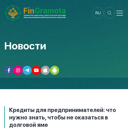
RU
Новости
Кредиты для предпринимателей: что
нужно знать, чтобы не оказаться в
долговой яме