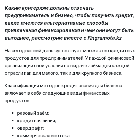
Каким критериям должны отвечать
предприниматель и бизнес, чтобы получить кредит,
какие имеются альтернативные способы
привлечения финансирования и чем они могут быть
выгоднее, рассмотрим вместе с
Fingramota
.
kz
На сегодняшний день существует множество кредитных
продуктов для предпринимателей. У каждой финансовой
организации свои условия по выдаче займа для каждой
отрасли как для малого, так и для крупного бизнеса.
Классификация методов кредитования для бизнеса
включает в себя следующие виды финансовых
продуктов:
разовый заём;
кредитная линия;
овердрафт;
коммерческая ипотека;