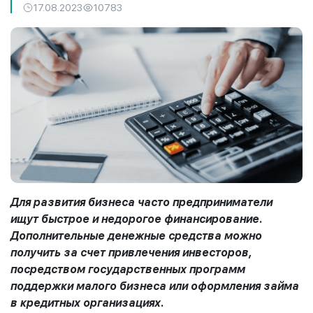
17.08.2023
10783
Для развития бизнеса часто предприниматели
ищут быстрое и недорогое финансирование.
Дополнительные денежные средства можно
получить за счет привлечения инвесторов,
посредством государственных программ
поддержки малого бизнеса или оформления займа
в кредитных организациях.