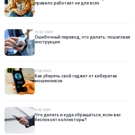
правило работает не для всех
13.02.2025
Ошибочный перевод, что делать: пошаговая
инструкция
5.06.2023
Как уберечь свой гаджет от кибератак
мошенников
5.02.2021
Что делать и куда обращаться, если вас
беспокоят коллекторы?