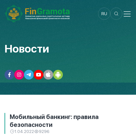
RU
Новости
Мобильный банкинг: правила
безопасности
1.04.2022
9296