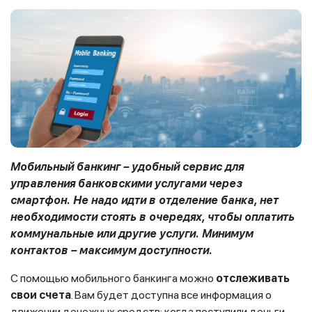
Мобильный банкинг – удобный сервис для
управления банковскими услугами через
смартфон. Не надо идти в отделение банка, нет
необходимости стоять в очередях, чтобы оплатить
коммунальные или другие услуги. Минимум
контактов – максимум доступности.
С помощью мобильного банкинга можно
отслеживать
свои счета
. Вам будет доступна все информация о
движении денежных средств: когда поступили деньги,