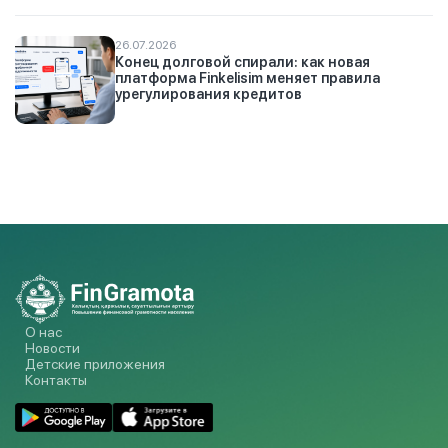
26.07.2026
Конец долговой спирали: как новая
платформа Finkelisim меняет правила
урегулирования кредитов
О нас
Новости
Детские приложения
Контакты