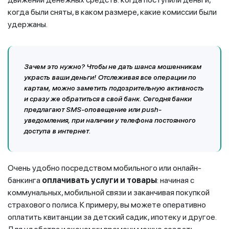
когда были сняты, в каком размере, какие комиссии были
удержаны.
Зачем это нужно? Чтобы не дать шанса мошенникам
украсть ваши деньги! Отслеживая все операции по
картам, можно заметить подозрительную активность
и сразу же обратиться в свой банк. Сегодня банки
предлагают SMS-оповещение или push-
уведомления, при наличии у телефона постоянного
доступа в интернет.
Очень удобно посредством мобильного или онлайн-
банкинга
оплачивать услуги и товары
: начиная с
коммунальных, мобильной связи и заканчивая покупкой
страхового полиса. К примеру, вы можете оперативно
оплатить квитанции за детский садик, ипотеку и другое.