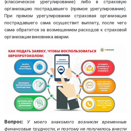
(классическое урегулирование) либо в страховую
организацию пострадавшего (прямое урегулирование).
При прямом урегулировании страховая организация
пострадавшего сама осуществит выплату, после чего
сама обратится за возмещением расходов к страховой
организации виновника аварии.
Вопрос:
У моего знакомого возникли временные
финансовые трудности, и поэтому не получилось внести