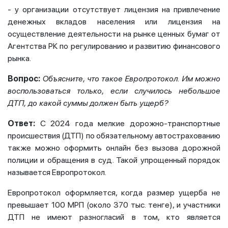
- у организации отсутствует лицензия на привлечение
денежных вкладов населения или лицензия на
осуществление деятельности на рынке ценных бумаг от
Агентства РК по регулированию и развитию финансового
рынка.
Вопрос:
Объясните, что такое Европротокол. Им можно
воспользоваться только, если случилось небольшое
ДТП, до какой суммы должен быть ущерб?
Ответ:
С 2024 года мелкие дорожно-транспортные
происшествия (ДТП) по обязательному автострахованию
также можно оформить онлайн без вызова дорожной
полиции и обращения в суд. Такой упрощенный порядок
называется Европротокол.
Европротокол оформляется, когда размер ущерба не
превышает 100 МРП (около 370 тыс. тенге), и участники
ДТП не имеют разногласий в том, кто является