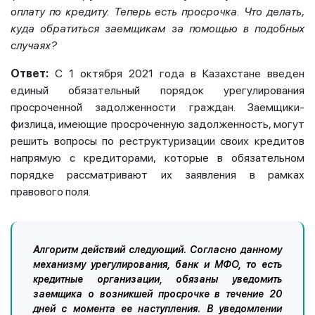
оплату по кредиту. Теперь есть просрочка. Что делать,
куда обратиться заемщикам за помощью в подобных
случаях?
Ответ:
С 1 октября 2021 года в Казахстане введен
единый обязательный порядок урегулирования
просроченной задолженности граждан. Заемщики-
физлица, имеющие просроченную задолженность, могут
решить вопросы по реструктуризации своих кредитов
напрямую с кредиторами, которые в обязательном
порядке рассматривают их заявления в рамках
правового поля.
Алгоритм действий следующий. Согласно данному
механизму урегулирования, банк и МФО, то есть
кредитные организации, обязаны уведомить
заемщика о возникшей просрочке в течение 20
дней с момента ее наступления. В уведомлении