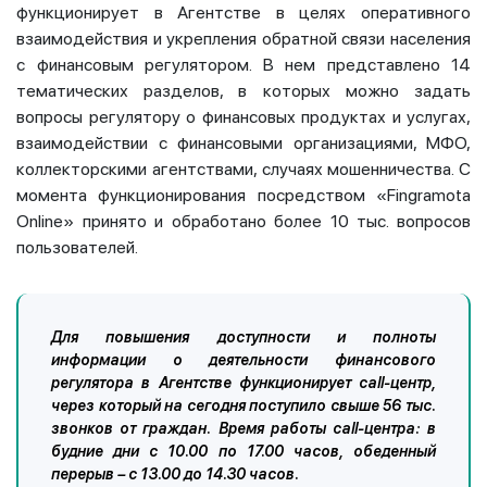
функционирует в Агентстве в целях оперативного
взаимодействия и укрепления обратной связи населения
с финансовым регулятором. В нем представлено 14
тематических разделов, в которых можно задать
вопросы регулятору о финансовых продуктах и услугах,
взаимодействии с финансовыми организациями, МФО,
коллекторскими агентствами, случаях мошенничества. С
момента функционирования посредством «Fingramota
Online» принято и обработано более 10 тыс. вопросов
пользователей.
Для повышения доступности и полноты
информации о деятельности финансового
регулятора в Агентстве функционирует call-центр,
через который на сегодня поступило свыше 56 тыс.
звонков от граждан. Время работы call-центра: в
будние дни с 10.00 по 17.00 часов, обеденный
перерыв – с 13.00 до 14.30 часов.