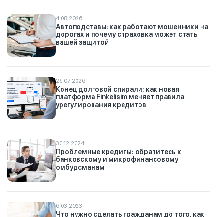
4.08.2026
Автоподставы: как работают мошенники на
дорогах и почему страховка может стать
вашей защитой
26.07.2026
Конец долговой спирали: как новая
платформа Finkelisim меняет правила
урегулирования кредитов
30.12.2024
Проблемные кредиты: обратитесь к
банковскому и микрофинансовому
омбудсманам
6.03.2023
Что нужно сделать гражданам до того, как