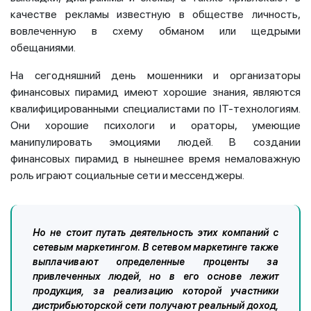
качестве рекламы известную в обществе личность,
вовлеченную в схему обманом или щедрыми
обещаниями.
На сегодняшний день мошенники и организаторы
финансовых пирамид имеют хорошие знания, являются
квалифицированными специалистами по IT-технологиям.
Они хорошие психологи и ораторы, умеющие
манипулировать эмоциями людей. В создании
финансовых пирамид в нынешнее время немаловажную
роль играют социальные сети и мессенджеры.
Но не стоит путать деятельность этих компаний с
сетевым маркетингом. В сетевом маркетинге также
выплачивают определенные проценты за
привлеченных людей, но в его основе лежит
продукция, за реализацию которой участники
дистрибьюторской сети получают реальный доход,