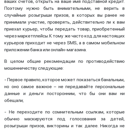
ваших счетов, открыть на ваше имя подставной кредит.
Поэтому нужно быть внимательными, не верить в
случайные розыгрыши призов, в которых вы ранее не
принимали участие, проверять, действительно ли к вам
приехал курьер, чтобы передать товар, приобретенный
через маркетплейсы. К тому же часто код для настоящих
курьеров приходит не через SMS, а в самом мобильном
приложении банка или онлайн-магазина.
В целом общие рекомендации по противодействию
мошенничеству следующие:
- Первое правило, которое может показаться банальным,
но оно самое важное – не передавайте персональные
данные и деньги посторонним, что бы они вам ни
обещали;
- Не переходите по сомнительным ссылкам, которые
обычно маскируются под голосования за детей,
розыгрыши призов, викторины и так далее. Никогда не