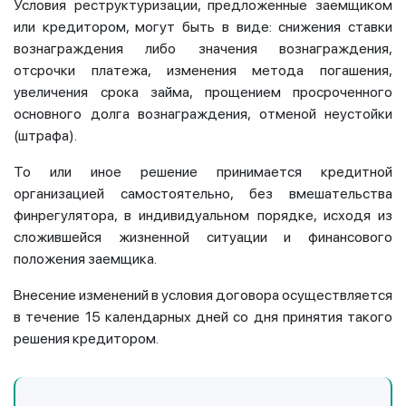
Условия реструктуризации, предложенные заемщиком
или кредитором, могут быть в виде: снижения ставки
вознаграждения либо значения вознаграждения,
отсрочки платежа, изменения метода погашения,
увеличения срока займа, прощением просроченного
основного долга вознаграждения, отменой неустойки
(штрафа).
То или иное решение принимается кредитной
организацией самостоятельно, без вмешательства
финрегулятора, в индивидуальном порядке, исходя из
сложившейся жизненной ситуации и финансового
положения заемщика.
Внесение изменений в условия договора осуществляется
в течение 15 календарных дней со дня принятия такого
решения кредитором.