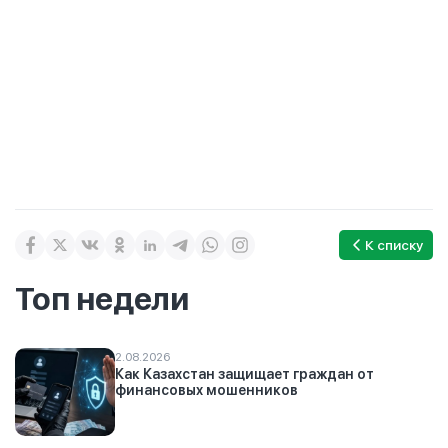
К списку
Топ недели
2.08.2026
Как Казахстан защищает граждан от
финансовых мошенников