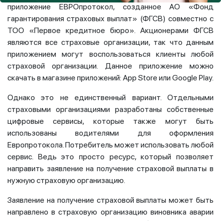
приложение ЕВРОпротокол, созданное АО «Фонд
гарантирования страховых выплат» (ФГСВ) совместно с
ТОО «Первое кредитное бюро». Акционерами ФГСВ
являются все страховые организации, так что данным
приложением могут воспользоваться клиенты любой
страховой организации. Данное приложение можно
скачать в магазине приложений: App Store или Google Play.
Однако это не единственный вариант. Отдельными
страховыми организациями разработаны собственные
цифровые сервисы, которые также могут быть
использованы водителями для оформления
Европротокола. Потребитель может использовать любой
сервис. Ведь это просто ресурс, который позволяет
направить заявление на получение страховой выплаты в
нужную страховую организацию.
Заявление на получение страховой выплаты может быть
направлено в страховую организацию виновника аварии