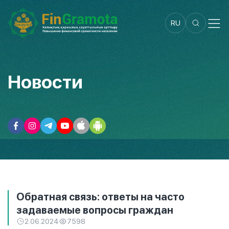
RU
Новости
Обратная связь: ответы на часто
задаваемые вопросы граждан
2.06.2024
7598