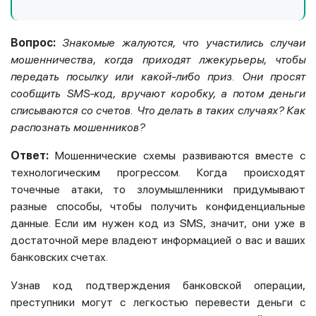
Вопрос:
Знакомые жалуются, что участились случаи
мошенничества, когда приходят лжекурьеры, чтобы
передать посылку или какой-либо приз. Они просят
сообщить
SMS
-код, вручают коробку, а потом деньги
списываются со счетов. Что делать в таких случаях? Как
распознать мошенников?
Ответ:
Мошеннические схемы развиваются вместе с
технологическим прогрессом.
Когда происходят
точечные атаки, то злоумышленники придумывают
разные способы, чтобы получить конфиденциальные
данные. Если им нужен код из SMS, значит, они уже в
достаточной мере владеют информацией о вас и ваших
банковских счетах.
Узнав код подтверждения банковской операции,
преступники могут с легкостью перевести деньги с