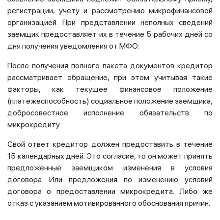
регистрации, учету и рассмотрению микрофинансовой
организацией. При представлении неполных сведений
заемщик предоставляет их в течение 5 рабочих дней со
дня получения уведомления от МФО.
После получения полного пакета документов кредитор
рассматривает обращение, при этом учитывая такие
факторы, как текущее финансовое положение
(платежеспособность) социальное положение заемщика,
добросовестное исполнение обязательств по
микрокредиту.
Свой ответ кредитор должен предоставить в течение
15 календарных дней. Это согласие, то он может принять
предложенные заемщиком изменения в условия
договора. Или предложения по изменению условий
договора о предоставлении микрокредита. Либо же
отказ с указанием мотивированного обоснования причин.