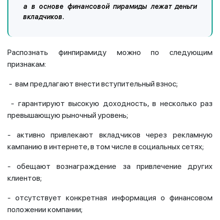
а в основе финансовой пирамиды лежат деньги
вкладчиков.
Распознать финпирамиду можно по следующим
признакам:
- вам предлагают внести вступительный взнос;
- гарантируют высокую доходность, в несколько раз
превышающую рыночный уровень;
- активно привлекают вкладчиков через рекламную
кампанию в интернете, в том числе в социальных сетях;
- обещают вознаграждение за привлечение других
клиентов;
- отсутствует конкретная информация о финансовом
положении компании;