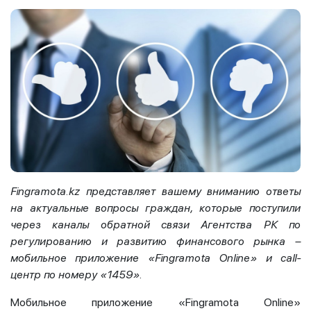
Fingramota.kz представляет вашему вниманию ответы
на актуальные вопросы граждан, которые поступили
через каналы обратной связи Агентства РК по
регулированию и развитию финансового рынка –
мобильное приложение «
Fingramota
Online
» и call-
центр по номеру «1459».
Мобильное приложение «Fingramota Online»