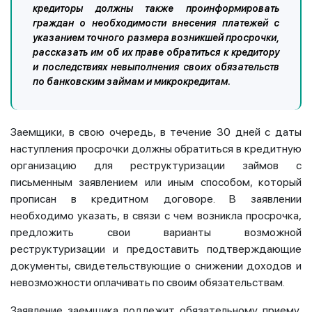
кредиторы должны также проинформировать
граждан о необходимости внесения платежей с
указанием точного размера возникшей просрочки,
рассказать им об их праве обратиться к кредитору
и последствиях невыполнения своих обязательств
по банковским займам и микрокредитам.
Заемщики, в свою очередь, в течение 30 дней с даты
наступления просрочки должны обратиться в кредитную
организацию для реструктуризации займов с
письменным заявлением или иным способом, который
прописан в кредитном договоре. В заявлении
необходимо указать, в связи с чем возникла просрочка,
предложить свои варианты возможной
реструктуризации и предоставить подтверждающие
документы, свидетельствующие о снижении доходов и
невозможности оплачивать по своим обязательствам.
Заявление заемщика подлежит обязательному приему,