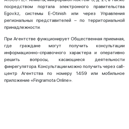
посредством портала электронного правительства
Egov.kz, системы E-Otinish или через Управления
региональных представителей – по территориальной
принадлежности.
При Агентстве функционирует Общественная приемная,
где граждане могут получить консультации
информационно-справочного характера и оперативно
решить вопросы, касающиеся деятельности
финрегулятора. Консультации можно получить через call-
центр Агентства по номеру 1459 или мобильное
приложение «Fingramota Online».