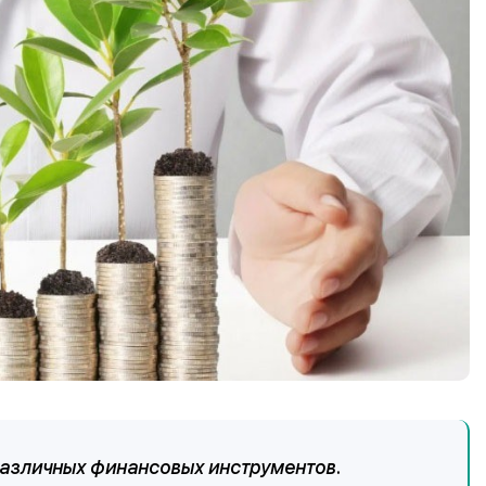
азличных финансовых инструментов.