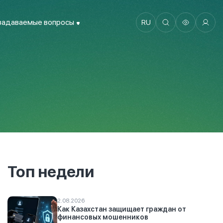
задаваемые вопросы
RU
Топ недели
2.08.2026
Как Казахстан защищает граждан от
финансовых мошенников