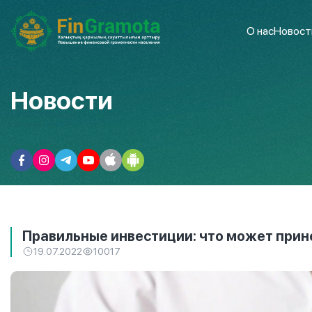
О нас
Новост
Новости
Правильные инвестиции: что может прин
19.07.2022
10017