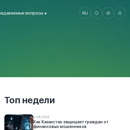
задаваемые вопросы
RU
Топ недели
2.08.2026
Как Казахстан защищает граждан от
финансовых мошенников