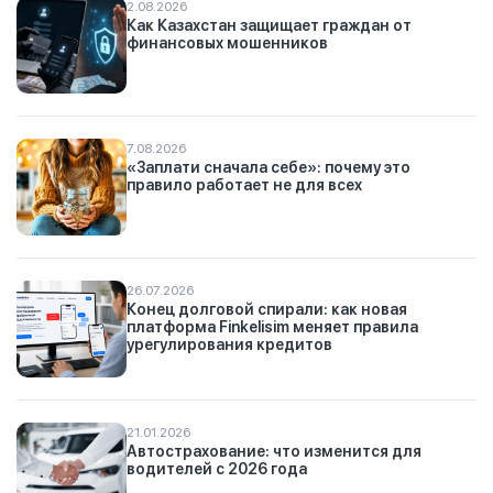
2.08.2026
Как Казахстан защищает граждан от
финансовых мошенников
7.08.2026
«Заплати сначала себе»: почему это
правило работает не для всех
26.07.2026
Конец долговой спирали: как новая
платформа Finkelisim меняет правила
урегулирования кредитов
21.01.2026
Автострахование: что изменится для
водителей с 2026 года