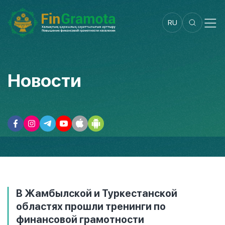
RU
Новости
В Жамбылской и Туркестанской
областях прошли тренинги по
финансовой грамотности