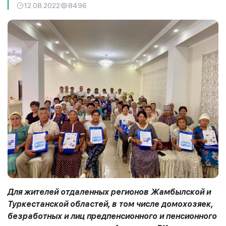
12.08.2022
8496
Для жителей отдаленных регионов Жамбылской и
Туркестанской областей, в том числе домохозяек,
безработных и лиц предпенсионного и пенсионного