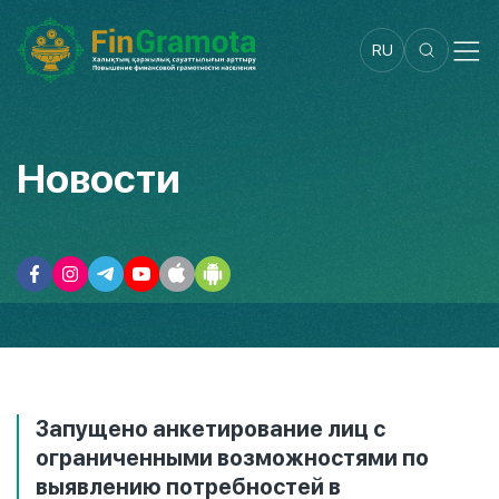
RU
Новости
Запущено анкетирование лиц с
ограниченными возможностями по
выявлению потребностей в