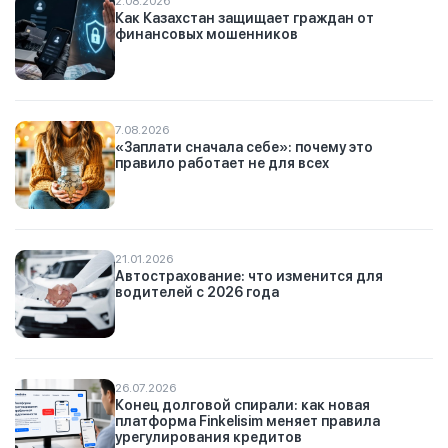
2.08.2026
Как Казахстан защищает граждан от
финансовых мошенников
7.08.2026
«Заплати сначала себе»: почему это
правило работает не для всех
21.01.2026
Автострахование: что изменится для
водителей с 2026 года
26.07.2026
Конец долговой спирали: как новая
платформа Finkelisim меняет правила
урегулирования кредитов