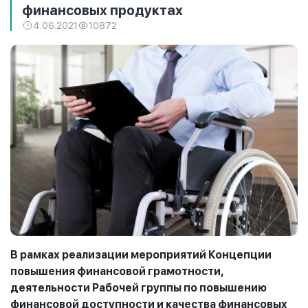
финансовых продуктах
4.06.2021
10872
В рамках реализации мероприятий Концепции
повышения финансовой грамотности,
деятельности Рабочей группы по повышению
финансовой доступности и качества финансовых