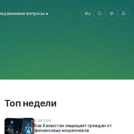
задаваемые вопросы
RU
Топ недели
2.08.2026
Как Казахстан защищает граждан от
финансовых мошенников