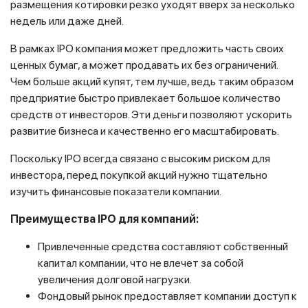
размещения котировки резко уходят вверх за несколько
недель или даже дней.
В рамках IPO компания может предложить часть своих
ценных бумаг, а может продавать их без ограничений.
Чем больше акций купят, тем лучше, ведь таким образом
предприятие быстро привлекает большое количество
средств от инвесторов. Эти деньги позволяют ускорить
развитие бизнеса и качественно его масштабировать.
Поскольку IPO всегда связано с высоким риском для
инвестора, перед покупкой акций нужно тщательно
изучить финансовые показатели компании.
Преимущества
IPO
для компаний:
Привлеченные средства составляют собственный
капитал компании, что не влечет за собой
увеличения долговой нагрузки.
Фондовый рынок предоставляет компании доступ к