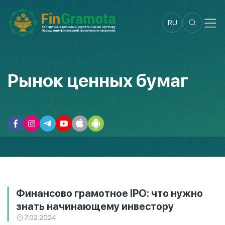
RU
Рынок ценных бумаг
Финансово грамотное IPO: что нужно
знать начинающему инвестору
7.02.2024