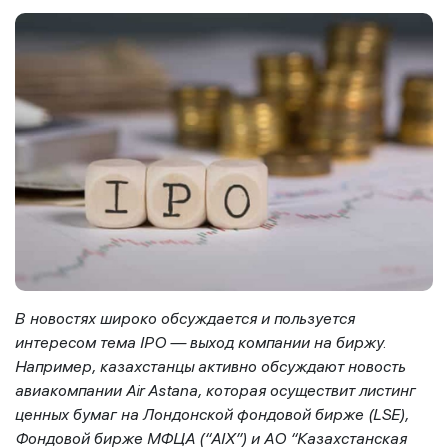
В
новостях широко обсуждается и пользуется
интересом тема IPO — выход компании на биржу.
Например, казахстанцы активно обсуждают новость
авиакомпании Air Astana, которая осуществит листинг
ценных бумаг на Лондонской фондовой бирже (LSE),
Фондовой бирже МФЦА (“AIX”) и АО “Казахстанская