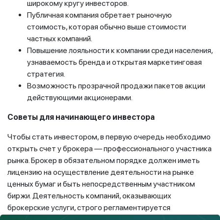
широкому кругу инвесторов.
Публичная компания обретает рыночную
стоимость, которая обычно выше стоимости
частных компаний.
Повышение лояльности к компании среди населения,
узнаваемость бренда и открытая маркетинговая
стратегия.
Возможность прозрачной продажи пакетов акции
действующими акционерами.
Советы для начинающего инвестора
Чтобы стать инвестором, в первую очередь необходимо
открыть счет у брокера — профессионального участника
рынка. Брокер в обязательном порядке должен иметь
лицензию на осуществление деятельности на рынке
ценных бумаг и быть непосредственным участником
биржи. Деятельность компаний, оказывающих
брокерские услуги, строго регламентируется
законодательством Республики Казахстан Список