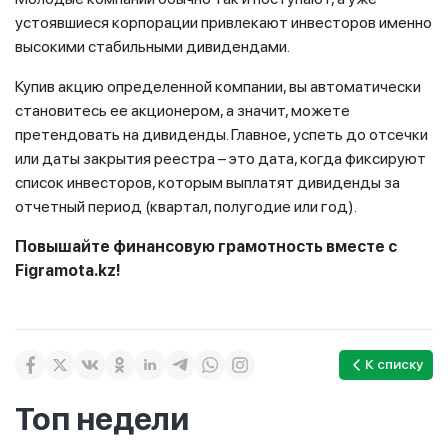
устоявшиеся корпорации привлекают инвесторов именно
высокими стабильными дивидендами.
Купив акцию определенной компании, вы автоматически
становитесь ее акционером, а значит, можете
претендовать на дивиденды. Главное, успеть до отсечки
или даты закрытия реестра – это дата, когда фиксируют
список инвесторов, которым выплатят дивиденды за
отчетный период (квартал, полугодие или год).
Повышайте финансовую грамотность вместе с
Figramota.kz!
К списку
Топ недели