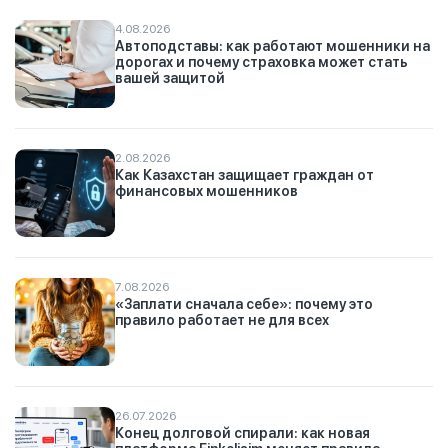
4.08.2026
Автоподставы: как работают мошенники на
дорогах и почему страховка может стать
вашей защитой
2.08.2026
Как Казахстан защищает граждан от
финансовых мошенников
7.08.2026
«Заплати сначала себе»: почему это
правило работает не для всех
26.07.2026
Конец долговой спирали: как новая