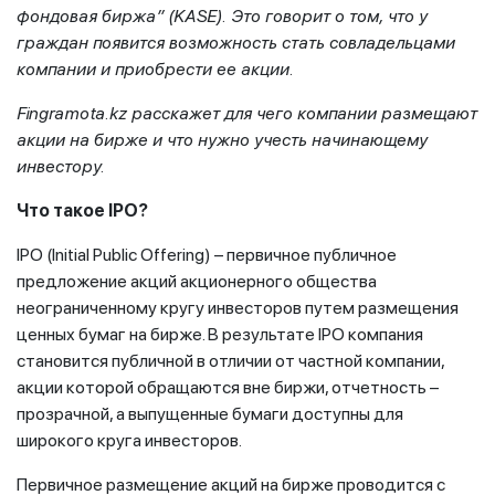
фондовая биржа” (KASE). Это говорит о том, что у
граждан появится возможность стать совладельцами
компании и приобрести ее акции.
Fingramota.kz расскажет для чего компании размещают
акции на бирже и что нужно учесть начинающему
инвестору.
Что такое IPO?
IPO (Initial Public Offering) – первичное публичное
предложение акций акционерного общества
неограниченному кругу инвесторов путем размещения
ценных бумаг на бирже. В результате IPO компания
становится публичной в отличии от частной компании,
акции которой обращаются вне биржи, отчетность –
прозрачной, а выпущенные бумаги доступны для
широкого круга инвесторов.
Первичное размещение акций на бирже проводится с