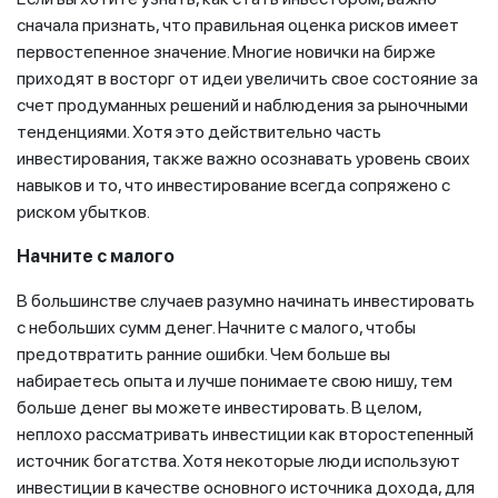
сначала признать, что правильная оценка рисков имеет
первостепенное значение. Многие новички на бирже
приходят в восторг от идеи увеличить свое состояние за
счет продуманных решений и наблюдения за рыночными
тенденциями. Хотя это действительно часть
инвестирования, также важно осознавать уровень своих
навыков и то, что инвестирование всегда сопряжено с
риском убытков.
Начните с малого
В большинстве случаев разумно начинать инвестировать
с небольших сумм денег. Начните с малого, чтобы
предотвратить ранние ошибки. Чем больше вы
набираетесь опыта и лучше понимаете свою нишу, тем
больше денег вы можете инвестировать. В целом,
неплохо рассматривать инвестиции как второстепенный
источник богатства. Хотя некоторые люди используют
инвестиции в качестве основного источника дохода, для