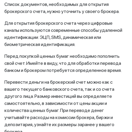
Список документов, необходимых для открытия
брокерского счета, нужно уточнить у своего брокера.
Для открытия брокерского счета через цифровые
каналы используются современные способы удаленной
идентификации: ЭЦП, SMS, динамическая или
биометрическая идентификация.
Перед покупкой ценных бумаг необходимо пополнить
свой счет. Имейте в виду, что для обработки перевода
банком и брокером потребуется определенное время.
Перевести деньги на брокерский счет можно как с
вашего текущего банковского счета, так и со счета
другого лица. Размер инвестиций вы определяете
самостоятельно, в зависимости от цены акции и
количества ценных бумаг. При переводе денег
учитывайте расходы на комиссии брокера, биржи и
депозитария, узнайте их размеры заранее у вашего
брокера.