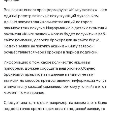
Все заявки инвесторов формируют «Книгу заявок» – это
единый реестр заявок на покупку акций с указанием
данных покупателя и количества акций, которое
планируется к покупке. Информацию о датах открытия и
закрытия «Книги заявок» можно будет получить на веб-
сайте компании, у своего брокера или на сайте бирж.
Подача заявки на покупку акций в «Книгу заявок»
осуществляется через брокера в период подписки.
Информацию о том, какое количество акций вы
приобрели, должен сообщить ваш брокер. Обычно
брокеры отправляют эти данные в виде отчета и
выписки, но способы предоставления информации могут
отличаться у каждой компании, поэтому уточняйте этот
момент тоже заранее.
Следует знать, что если, например, на вашем счете было
недостаточно средств для оплаты поданной заявки, то