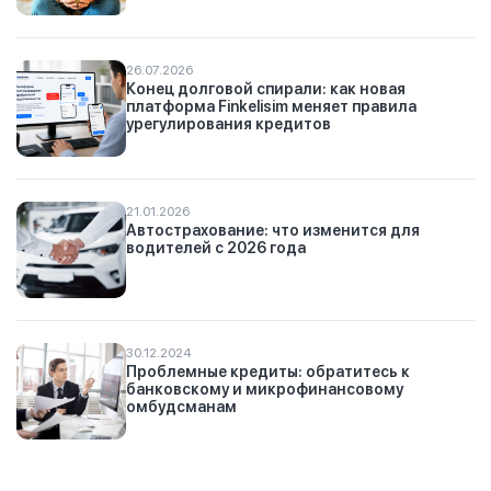
26.07.2026
Конец долговой спирали: как новая
платформа Finkelisim меняет правила
урегулирования кредитов
21.01.2026
Автострахование: что изменится для
водителей с 2026 года
30.12.2024
Проблемные кредиты: обратитесь к
банковскому и микрофинансовому
омбудсманам