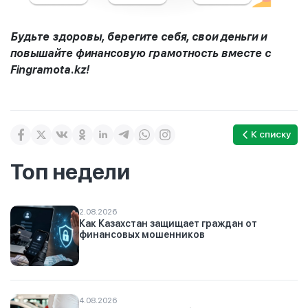
Будьте здоровы, берегите себя, свои деньги и
повышайте финансовую грамотность вместе с
Fingramota.kz!
К списку
Топ недели
2.08.2026
Как Казахстан защищает граждан от
финансовых мошенников
4.08.2026