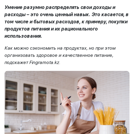
Умение разумно распределять свои доходы и
расходы – это очень ценный навык. Это касается, в
том числе и бытовых расходов, к примеру, покупки
продуктов питания и их рационального
использования.
Как можно сэкономить на продуктах, но при этом
организовать здоровое и качественное питание,
подскажет
Fingramota
.
kz
.