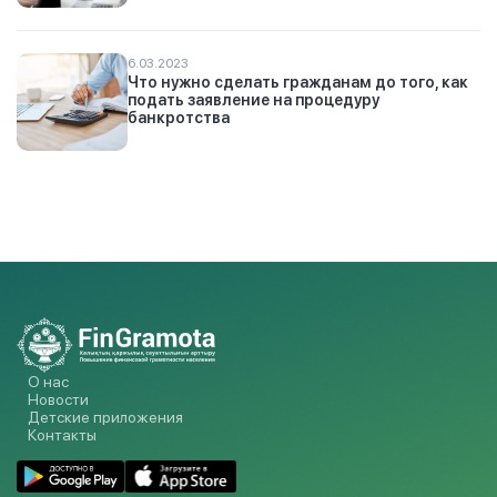
6.03.2023
Что нужно сделать гражданам до того, как
подать заявление на процедуру
банкротства
О нас
Новости
Детские приложения
Контакты