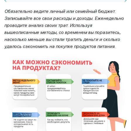
Обязательно ведите личный или семейный бюджет.
Записывайте все свои расходы и доходы. Еженедельно
проводите анализ своих трат. Используя
вышеописанные методы, со временем вы поразитесь,
насколько меньше вы стали тратить деньги и сколько
удалось сэкономить на покупке продуктов питания.