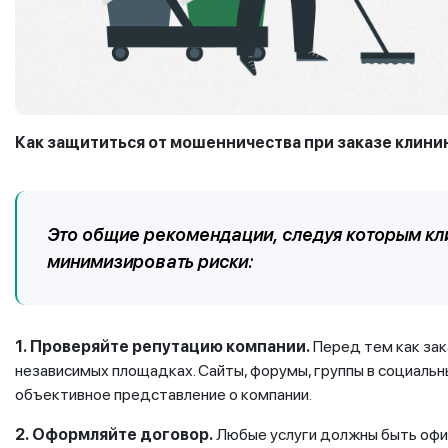
Как защититься
от мошенничества
при заказе
клинин
Это общие рекомендации, следуя которым кл
минимизировать риски:
1.
Проверяйте репутацию компании.
Перед тем как зак
независимых площадках. Сайты, форумы, группы в социальн
объективное представление о компании.
2.
Оформляйте договор
.
Любые услуги должны быть офи