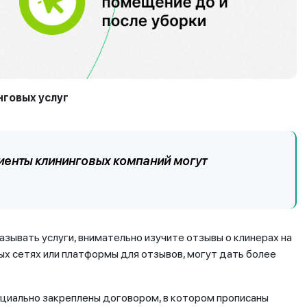
говых услуг
иенты клининговых компаний могут
азывать услуги, внимательно изучите отзывы о клинерах на
ых сетях или платформы для отзывов, могут дать более
циально закреплены договором, в котором прописаны