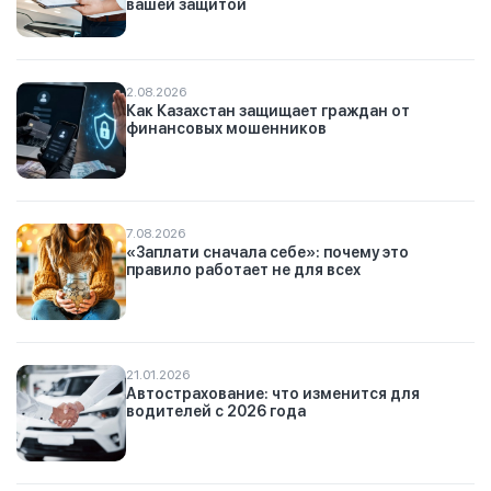
вашей защитой
2.08.2026
Как Казахстан защищает граждан от
финансовых мошенников
7.08.2026
«Заплати сначала себе»: почему это
правило работает не для всех
21.01.2026
Автострахование: что изменится для
водителей с 2026 года