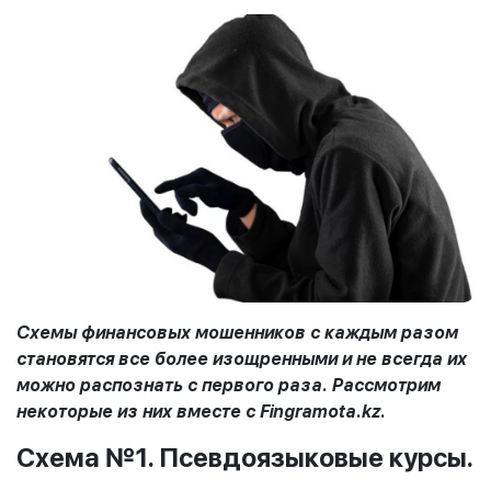
С
хемы финансовых мошенников с каждым разом
становятся все более изощренными и не всегда их
можно распознать с первого раза.
Рассмотрим
некоторые из них вместе с
Fingramota
.
kz
.
Схема №1. Псевдоязыковые курсы.