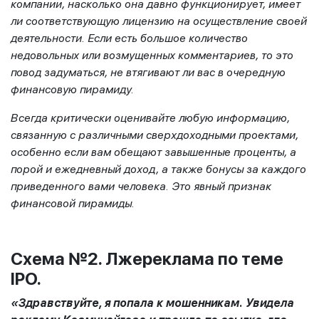
компании, насколько она давно функционирует, имеет
ли соответствующую лицензию на осуществление своей
деятельности. Если есть большое количество
недовольных или возмущенных комментариев, то это
повод задуматься, не втягивают ли вас в очередную
финансовую пирамиду.
Всегда критически оценивайте любую информацию,
связанную с различными сверхдоходными проектами,
особенно если вам обещают завышенные проценты, а
порой и ежедневный доход, а также бонусы за каждого
приведенного вами человека. Это явный признак
финансовой пирамиды.
Схема №2. Лжереклама по теме
IPO.
«Здравствуйте, я попала к мошенникам. Увидела