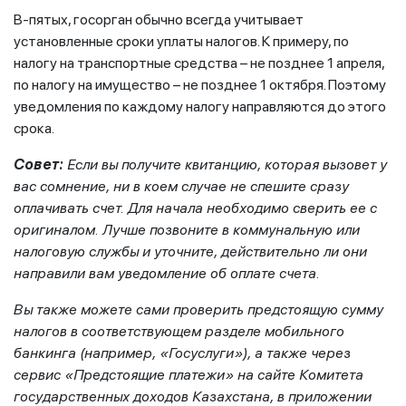
В-пятых, госорган обычно всегда учитывает
установленные сроки уплаты налогов. К примеру, по
налогу на транспортные средства – не позднее 1 апреля,
по налогу на имущество – не позднее 1 октября. Поэтому
уведомления по каждому налогу направляются до этого
срока.
Совет:
Если вы получите квитанцию, которая вызовет у
вас сомнение, ни в коем случае не спешите сразу
оплачивать счет. Для начала необходимо сверить ее с
оригиналом. Лучше позвоните в коммунальную или
налоговую службы и уточните, действительно ли они
направили вам уведомление об оплате счета.
Вы также можете сами проверить предстоящую сумму
налогов в соответствующем разделе мобильного
банкинга (например, «Госуслуги»), а также через
сервис «Предстоящие платежи» на сайте Комитета
государственных доходов Казахстана, в приложении