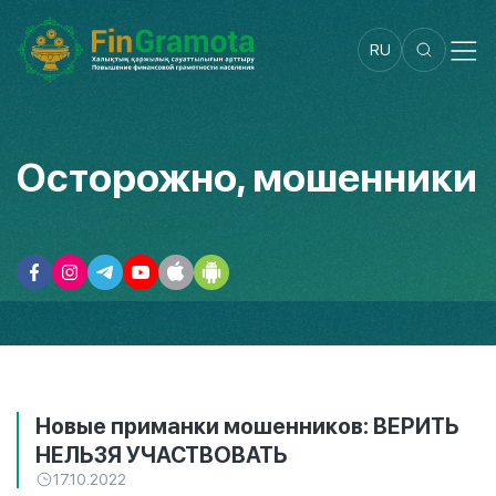
RU
Осторожно, мошенники
Новые приманки мошенников: ВЕРИТЬ
НЕЛЬЗЯ УЧАСТВОВАТЬ
17.10.2022