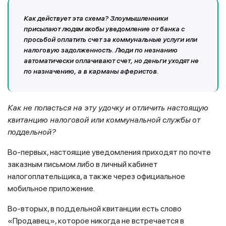
Как действует эта схема? Злоумышленники
присылают людям якобы уведомление от банка с
просьбой оплатить счет за коммунальные услуги или
налоговую задолженность. Люди по незнанию
автоматически оплачивают счет, но деньги уходят не
по назначению, а в карманы аферистов.
Как не попасться на эту удочку и отличить настоящую
квитанцию налоговой или коммунальной службы от
поддельной?
Во-первых, настоящие уведомления приходят по почте
заказным письмом либо в личный кабинет
налогоплательщика, а также через официальное
мобильное приложение.
Во-вторых, в поддельной квитанции есть слово
«Продавец», которое никогда не встречается в