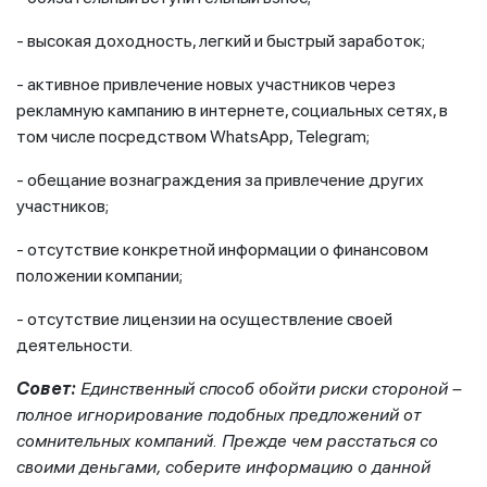
- высокая доходность, легкий и быстрый заработок;
- активное привлечение новых участников через
рекламную кампанию в интернете, социальных сетях, в
том числе посредством WhatsApp, Telegram;
- обещание вознаграждения за привлечение других
участников;
- отсутствие конкретной информации о финансовом
положении компании;
- отсутствие лицензии на осуществление своей
деятельности.
Совет:
Единственный способ обойти риски стороной –
полное игнорирование подобных предложений от
сомнительных компаний. Прежде чем расстаться со
своими деньгами, соберите информацию о данной