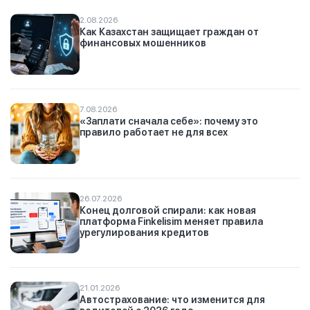
2.08.2026
Как Казахстан защищает граждан от
финансовых мошенников
7.08.2026
«Заплати сначала себе»: почему это
правило работает не для всех
26.07.2026
Конец долговой спирали: как новая
платформа Finkelisim меняет правила
урегулирования кредитов
21.01.2026
Автострахование: что изменится для