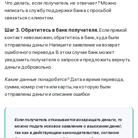
Что делать, если получатель не отвечает?
Можно
написать в службу поддержки банка с просьбой
связаться с клиентом.
Шаг 3.
Обратитесь в банк получателя.
Если прямой
контакт невозможен, обратитесь в банк, куда были
отправлены деньги. Напишите заявление на возврат
ошибочного перевода. В этом случае банк может
уведомить получателя о запросе и предложить вернуть
деньги добровольно.
Какие данные понадобятся?
Дата и время перевода,
сумма, номер счета или карты, на которую были
отправлены деньги и описание ошибки.
Если получатель отказывается возвращать деньги, то
можно подать исковое заявление о взыскании денег,
так как в действующем законодательстве, согласно