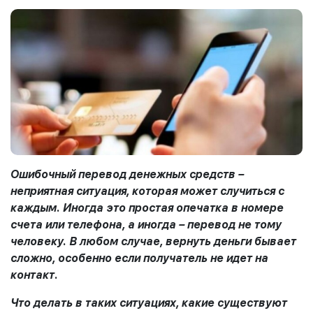
Ошибочный перевод денежных средств –
неприятная ситуация, которая может случиться с
каждым. Иногда это простая опечатка в номере
счета или телефона, а иногда – перевод не тому
человеку. В любом случае, вернуть деньги бывает
сложно, особенно если получатель не идет на
контакт.
Что делать в таких ситуациях, какие существуют