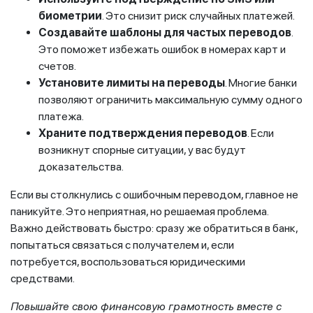
биометрии
. Это снизит риск случайных платежей.
Создавайте шаблоны для частых переводов
.
Это поможет избежать ошибок в номерах карт и
счетов.
Установите лимиты на переводы
. Многие банки
позволяют ограничить максимальную сумму одного
платежа.
Храните подтверждения переводов
. Если
возникнут спорные ситуации, у вас будут
доказательства.
Если вы столкнулись с ошибочным переводом, главное не
паникуйте. Это неприятная, но решаемая проблема.
Важно действовать быстро: сразу же обратиться в банк,
попытаться связаться с получателем и, если
потребуется, воспользоваться юридическими
средствами.
Повышайте свою финансовую грамотность вместе с