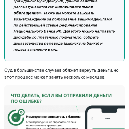
Гражданскому кодексу РК, данное действие
рассматривается как
«неосновательное
обогащение»
. Также вы можете взыскать
вознаграждение за пользование вашими деньгами
по действующей ставке рефинансирования
Национального Банка РК. Для этого нужно направить
досудебную претензию получателю, собрать
доказательства перевода (выписку из банка) и
подать заявление в суд.
Суд в большинстве случаев обяжет вернуть деньги, но
этот процесс может занять несколько месяцев.