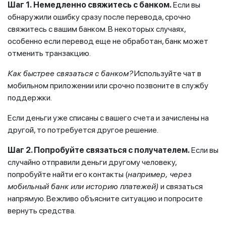
Шаг 1.
Немедленно свяжитесь с банком.
Если вы
обнаружили ошибку сразу после перевода, срочно
свяжитесь с вашим банком. В некоторых случаях,
особенно если перевод еще не обработан, банк может
отменить транзакцию.
Как быстрее связаться с банком?
Используйте чат в
мобильном приложении или срочно позвоните в службу
поддержки.
Если деньги уже списаны с вашего счета и зачислены на
другой, то потребуется другое решение.
Шаг 2. Попробуйте связаться с получателем.
Если вы
случайно отправили деньги другому человеку,
попробуйте найти его контакты (
например, через
мобильный банк или историю платежей)
и связаться
напрямую. Вежливо объясните ситуацию и попросите
вернуть средства.