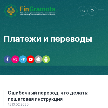
RU
Платежи и переводы
Ошибочный перевод, что делать:
пошаговая инструкция
13.02.2025