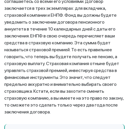
соглашаетесь со всеми его условиями. Договор
заключается в трех экземплярах: для вкладчика,
страховой компании и ЕНПФ. Фонд вы должны будете
уведомить о заключении договора пенсионного
аннуитета в течение 10 календарных дней с даты его
заключения. ЕНПФ в свою очередь перечисляет ваши
средства в страховую компанию. Эта сумма будет
называться страховой премией. То есть правильнее
говорить, что теперь вы будете получать не пенсию, а
страховую выплату. Страховая компания отныне будет
управлять страховой премией, инвестируя средства в
финансовые инструменты. Это значит, что следует
предельно аккуратно и внимательно выбирать своего
страховщика. Кстати, если вы захотите сменить
страховую компанию, а вы имеете на это право по закону,
то сможете это сделать только через два года после
заключения договора.