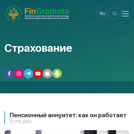
RU
Страхование
Пенсионный аннуитет: как он работает
7.10.2021