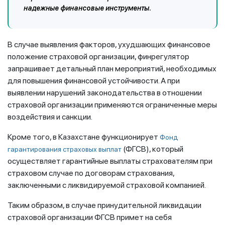
надежные финансовые инструменты.
В случае выявления факторов, ухудшающих финансовое
положение страховой организации, финрегулятор
запрашивает детальный план мероприятий, необходимых
для повышения финансовой устойчивости. А при
выявлении нарушений законодательства в отношении
страховой организации применяются ограниченные меры
воздействия и санкции.
Кроме того, в Казахстане функционирует
Фонд
(ФГСВ), который
гарантирования страховых выплат
осуществляет гарантийные выплаты страхователям при
страховом случае по договорам страхования,
заключенными с ликвидируемой страховой компанией.
Таким образом, в случае принудительной ликвидации
страховой организации ФГСВ примет на себя