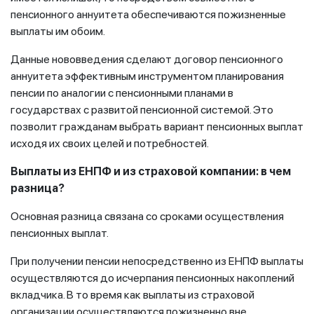
пенсионного аннуитета обеспечиваются пожизненные
выплаты им обоим.
Данные нововведения сделают договор пенсионного
аннуитета эффективным инструментом планирования
пенсии по аналогии с пенсионными планами в
государствах с развитой пенсионной системой. Это
позволит гражданам выбрать вариант пенсионных выплат
исходя их своих целей и потребностей.
Выплаты из ЕНПФ и из страховой компании: в чем
разница?
Основная разница связана со сроками осуществления
пенсионных выплат.
При получении пенсии непосредственно из ЕНПФ выплаты
осуществляются до исчерпания пенсионных накоплений
вкладчика. В то время как выплаты из страховой
организации осуществляются пожизненно вне