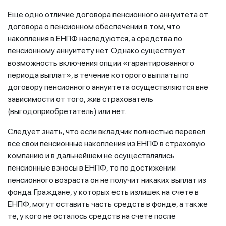
Еще одно отличие договора пенсионного аннуитета от
договора о пенсионном обеспечении в том, что
накопления в ЕНПФ наследуются, а средства по
пенсионному аннуитету нет. Однако существует
возможность включения опции «гарантированного
периода выплат», в течение которого выплаты по
договору пенсионного аннуитета осуществляются вне
зависимости от того, жив страхователь
(выгодоприобретатель) или нет.
Следует знать, что если вкладчик полностью перевел
все свои пенсионные накопления из ЕНПФ в страховую
компанию и в дальнейшем не осуществлялись
пенсионные взносы в ЕНПФ, то по достижении
пенсионного возраста он не получит никаких выплат из
фонда. Граждане, у которых есть излишек на счете в
ЕНПФ, могут оставить часть средств в фонде, а также
те, у кого не осталось средств на счете после