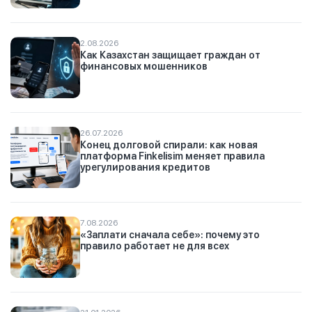
2.08.2026
Как Казахстан защищает граждан от
финансовых мошенников
26.07.2026
Конец долговой спирали: как новая
платформа Finkelisim меняет правила
урегулирования кредитов
7.08.2026
«Заплати сначала себе»: почему это
правило работает не для всех