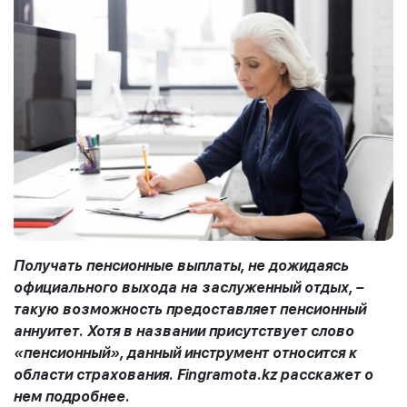
Получать пенсионные выплаты, не дожидаясь
официального выхода на заслуженный отдых, –
такую возможность предоставляет пенсионный
аннуитет. Хотя в названии присутствует слово
«пенсионный», данный инструмент относится к
области страхования.
Fingramota
.
kz
расскажет о
нем подробнее.