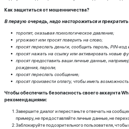
Как защититься от мошенничества?
В первую очередь, надо насторожиться и прекратить
торопят, оказывая психологическое давление;
угрожают или просят поверить на слово;
просят переслать деньги, сообщить пароль, PIN-код
просят нажать на ссылку или активировать новые фу
просят предоставить ваши личные данные, например
рождения, пароли;
просят переслать сообщение;
просят произвести оплату, чтобы иметь возможност
Чтобы обеспечить безопасность своего аккаунта W
рекомендациями:
Завершите диалог и перестаньте отвечать на сообщени
примеру, не предоставляйте личные данные, не перех
Заблокируйте подозрительного пользователя, чтобы