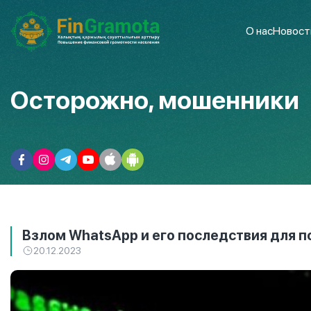
О нас
Новост
Осторожно, мошенники
Взлом WhatsApp и его последствия для 
20.12.2023