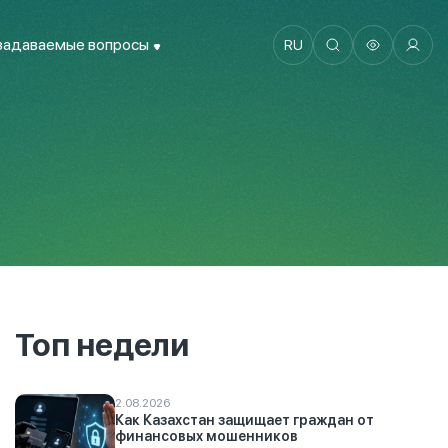
задаваемые вопросы
RU
Топ недели
2.08.2026
Как Казахстан защищает граждан от
финансовых мошенников