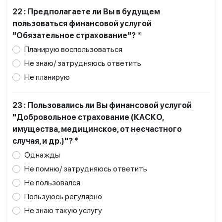
22 : Предполагаете ли Вы в будущем
пользоваться финансовой услугой
"Обязательное страхование"? *
Планирую воспользоваться
Не знаю/ затрудняюсь ответить
Не планирую
23 : Пользовались ли Вы финансовой услугой
"Добровольное страхование (КАСКО,
имущества, медицинское, от несчастного
случая, и др.)"? *
Однажды
Не помню/ затрудняюсь ответить
Не пользовался
Пользуюсь регулярно
Не знаю такую услугу