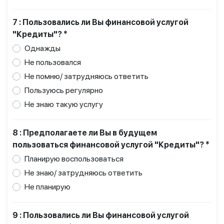
7 : Пользовались ли Вы финансовой услугой
"Кредиты"? *
Однажды
Не пользовался
Не помню/ затрудняюсь ответить
Пользуюсь регулярно
Не знаю такую услугу
8 : Предполагаете ли Вы в будущем
пользоваться финансовой услугой "Кредиты"? *
Планирую воспользоваться
Не знаю/ затрудняюсь ответить
Не планирую
9 : Пользовались ли Вы финансовой услугой