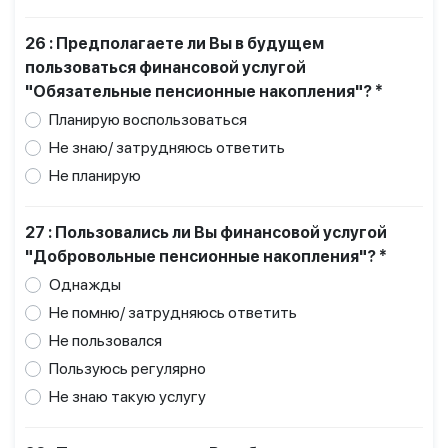
26 : Предполагаете ли Вы в будущем
пользоваться финансовой услугой
"Обязательные пенсионные накопления"? *
Планирую воспользоваться
Не знаю/ затрудняюсь ответить
Не планирую
27 : Пользовались ли Вы финансовой услугой
"Добровольные пенсионные накопления"? *
Однажды
Не помню/ затрудняюсь ответить
Не пользовался
Пользуюсь регулярно
Не знаю такую услугу