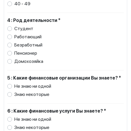
40 - 49
4 : Род деятельности *
Студент
Работающий
Безработный
Пенсионер
Домохозяйка
5 : Какие финансовые организации Вы знаете? *
Не знаю ни одной
Знаю некоторые
6 : Какие финансовые услуги Вы знаете? *
Не знаю ни одной
Знаю некоторые