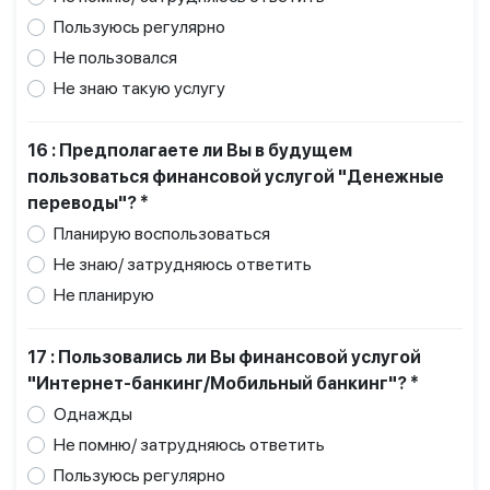
Пользуюсь регулярно
Не пользовался
Не знаю такую услугу
16 : Предполагаете ли Вы в будущем
пользоваться финансовой услугой "Денежные
переводы"? *
Планирую воспользоваться
Не знаю/ затрудняюсь ответить
Не планирую
17 : Пользовались ли Вы финансовой услугой
"Интернет-банкинг/Мобильный банкинг"? *
Однажды
Не помню/ затрудняюсь ответить
Пользуюсь регулярно