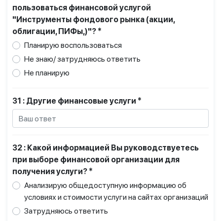
пользоваться финансовой услугой
"Инструменты фондового рынка (акции,
облигации, ПИФы,)"? *
Планирую воспользоваться
Не знаю/ затрудняюсь ответить
Не планирую
31 : Другие финансовые услуги *
32 : Какой информацией Вы руководствуетесь
при выборе финансовой организации для
получения услуги? *
Анализирую общедоступную информацию об
условиях и стоимости услуги на сайтах организаций
Затрудняюсь ответить