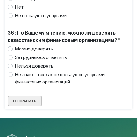
Нет
Не пользуюсь услугами
36 : По Вашему мнению, можно ли доверять
казахстанским финансовым организациям? *
Можно доверять
Затрудняюсь ответить
Нельзя доверять
Не знаю - так как не пользуюсь услугами
финансовых организаций
ОТПРАВИТЬ