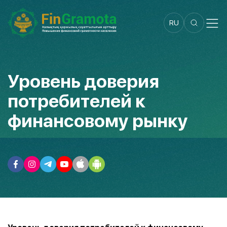
RU
Уровень доверия
потребителей к
финансовому рынку