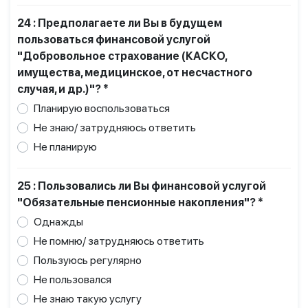
24 : Предполагаете ли Вы в будущем
пользоваться финансовой услугой
"Добровольное страхование (КАСКО,
имущества, медицинское, от несчастного
случая, и др.)"? *
Планирую воспользоваться
Не знаю/ затрудняюсь ответить
Не планирую
25 : Пользовались ли Вы финансовой услугой
"Обязательные пенсионные накопления"? *
Однажды
Не помню/ затрудняюсь ответить
Пользуюсь регулярно
Не пользовался
Не знаю такую услугу