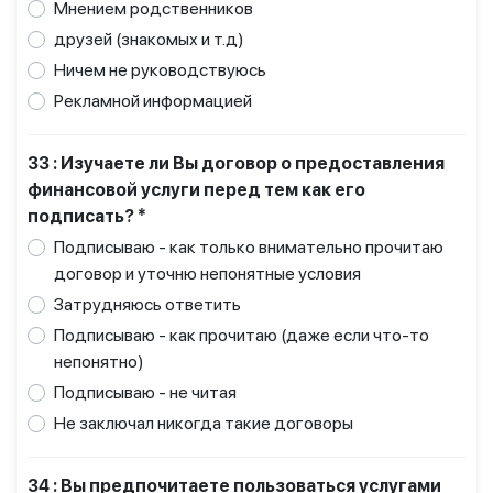
Мнением родственников
друзей (знакомых и т.д)
Ничем не руководствуюсь
Рекламной информацией
33 : Изучаете ли Вы договор о предоставления
финансовой услуги перед тем как его
подписать? *
Подписываю - как только внимательно прочитаю
договор и уточню непонятные условия
Затрудняюсь ответить
Подписываю - как прочитаю (даже если что-то
непонятно)
Подписываю - не читая
Не заключал никогда такие договоры
34 : Вы предпочитаете пользоваться услугами