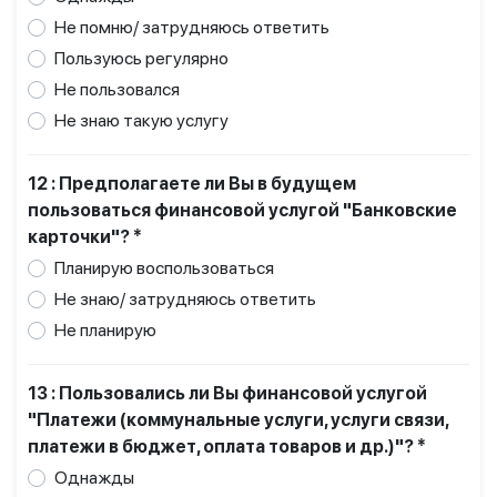
Не помню/ затрудняюсь ответить
Пользуюсь регулярно
Не пользовался
Не знаю такую услугу
12 : Предполагаете ли Вы в будущем
пользоваться финансовой услугой "Банковские
карточки"? *
Планирую воспользоваться
Не знаю/ затрудняюсь ответить
Не планирую
13 : Пользовались ли Вы финансовой услугой
"Платежи (коммунальные услуги, услуги связи,
платежи в бюджет, оплата товаров и др.)"? *
Однажды