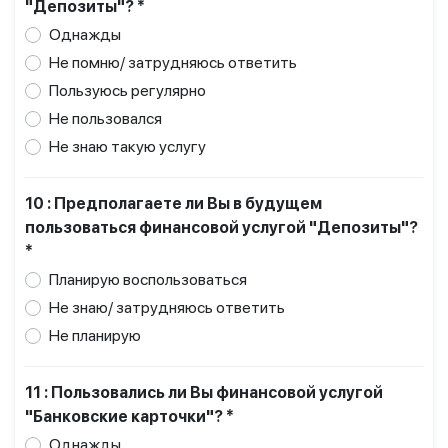
"Депозиты"? *
Однажды
Не помню/ затрудняюсь ответить
Пользуюсь регулярно
Не пользовался
Не знаю такую услугу
10 : Предполагаете ли Вы в будущем
пользоваться финансовой услугой "Депозиты"?
*
Планирую воспользоваться
Не знаю/ затрудняюсь ответить
Не планирую
11 : Пользовались ли Вы финансовой услугой
"Банковские карточки"? *
Однажды