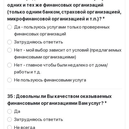
одних и тех же финансовых организаций
(только одним банком, страховой организацией,
микрофинансовой организацией и т.п.)? *
Да - пользуюсь услугами только проверенных
финансовых организаций
Затрудняюсь ответить
Нет - мой выбор зависит от условий (предлагаемых
финансовыми организациями)
Нет - главное чтобы были недалеко от дома/
работы и т.д.
Не пользуюсь финансовыми услуга
35 : Довольны ли Вы качеством оказываемых
финансовыми организациями Вам услуг? *
Да
Затрудняюсь ответить
Не всегда