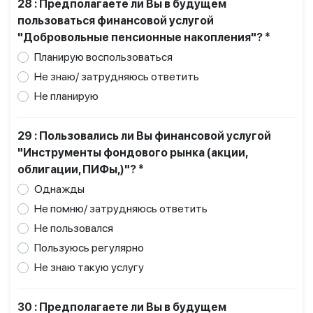
28 : Предполагаете ли Вы в будущем
пользоваться финансовой услугой
"Добровольные пенсионные накопления"? *
Планирую воспользоваться
Не знаю/ затрудняюсь ответить
Не планирую
29 : Пользовались ли Вы финансовой услугой
"Инструменты фондового рынка (акции,
облигации, ПИФы,)"? *
Однажды
Не помню/ затрудняюсь ответить
Не пользовался
Пользуюсь регулярно
Не знаю такую услугу
30 : Предполагаете ли Вы в будущем