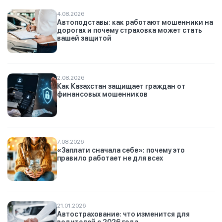
4.08.2026
Автоподставы: как работают мошенники на
дорогах и почему страховка может стать
вашей защитой
2.08.2026
Как Казахстан защищает граждан от
финансовых мошенников
7.08.2026
«Заплати сначала себе»: почему это
правило работает не для всех
21.01.2026
Автострахование: что изменится для