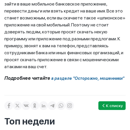
зайти в ваше мобильное банковское приложение,
перевести деньги или взять кредит на ваше имя. Все это
станет возможным, если вы скачаете такое «шпионское»
приложение на свой мобильный. Поэтому не стоит
доверять людям, которые просят скачать некую
программу или приложение под разными предлогами. К
примеру, звонят к вам на телефон, представляясь
сотрудниками банка или иных финансовых организаций, и
просят скачать приложение в связи с мошенническими
атаками на ваш счет.
Подробнее читайте
в разделе "Осторожно, мошенники"
К списку
Топ недели