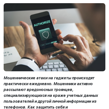
Мошеннические атаки на гаджеты происходят
практически ежедневно. Мошенники активно
рассылают вредоносных троянцев,
специализирующихся на краже учетных данных
пользователей и другой личной информации из
телефонов. Как защитить себя и