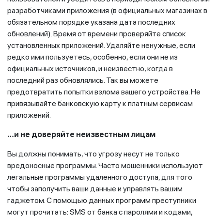
разработчиками приложения (в официальных магазинах в
обязательном порядке указана дата последних
обновлений). Время от времени проверяйте список
установленных приложений. Удаляйте ненужные, если
редко ими пользуетесь, особенно, если они не из
официальных источников, и неизвестно, когда в
последний раз обновлялись. Так вы можете
предотвратить попытки взлома вашего устройства. Не
привязывайте банковскую карту к платным сервисам
приложений.
…и не доверяйте неизвестным лицам
Вы должны понимать, что угрозу несут не только
вредоносные программы. Часто мошенники используют
легальные программы удаленного доступа, для того
чтобы заполучить ваши данные и управлять вашим
гаджетом. С помощью данных программ преступники
могут прочитать: SMS от банка с паролями и кодами,