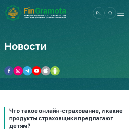
RU
Новости
Что такое онлайн-страхование, и какие
продукты страховщики предлагают
детям?