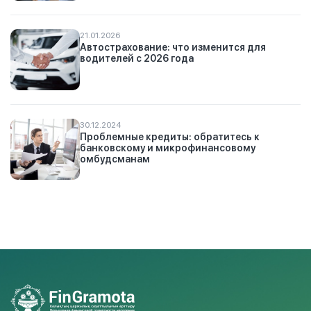
21.01.2026
Автострахование: что изменится для
водителей с 2026 года
30.12.2024
Проблемные кредиты: обратитесь к
банковскому и микрофинансовому
омбудсманам