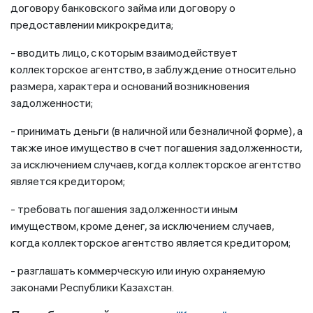
договору банковского займа или договору о
предоставлении микрокредита;
- вводить лицо, с которым взаимодействует
коллекторское агентство, в заблуждение относительно
размера, характера и оснований возникновения
задолженности;
- принимать деньги (в наличной или безналичной форме), а
также иное имущество в счет погашения задолженности,
за исключением случаев, когда коллекторское агентство
является кредитором;
- требовать погашения задолженности иным
имуществом, кроме денег, за исключением случаев,
когда коллекторское агентство является кредитором;
- разглашать коммерческую или иную охраняемую
законами Республики Казахстан.