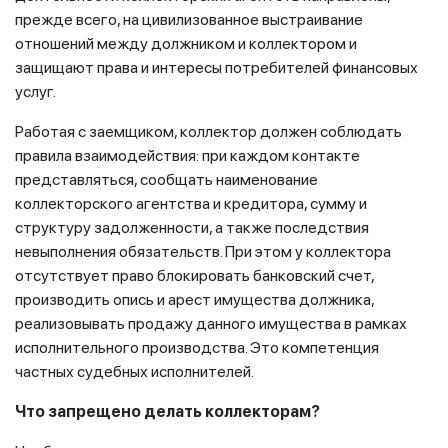
прежде всего, на цивилизованное выстраивание
отношений между должником и коллектором и
защищают права и интересы потребителей финансовых
услуг.
Работая с заемщиком, коллектор должен соблюдать
правила взаимодействия: при каждом контакте
представляться, сообщать наименование
коллекторского агентства и кредитора, сумму и
структуру задолженности, а также последствия
невыполнения обязательств. При этом у коллектора
отсутствует право блокировать банковский счет,
производить опись и арест имущества должника,
реализовывать продажу данного имущества в рамках
исполнительного производства. Это компетенция
частных судебных исполнителей.
Что запрещено делать коллекторам?