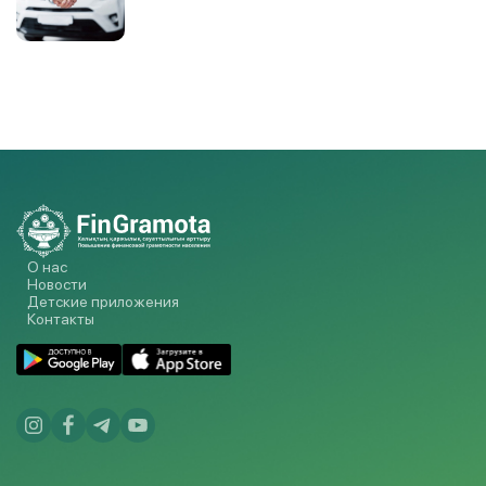
О нас
Новости
Детские приложения
Контакты