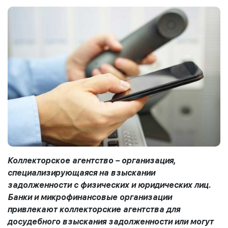
Коллекторское агентство – организация,
специализирующаяся на взыскании
задолженности с физических и юридических лиц.
Банки и микрофинансовые организации
привлекают коллекторские агентства для
досудебного взыскания задолженности или могут