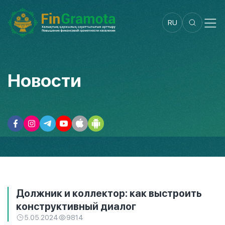
RU
Новости
Должник и коллектор: как выстроить
конструктивный диалог
5.05.2024
9814