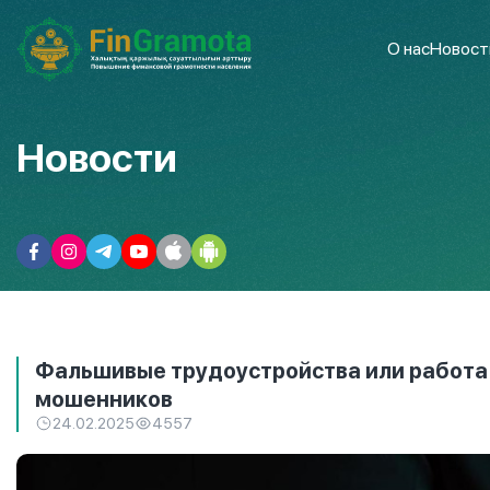
О нас
Новост
Новости
Фальшивые трудоустройства или работа «
мошенников
24.02.2025
4557