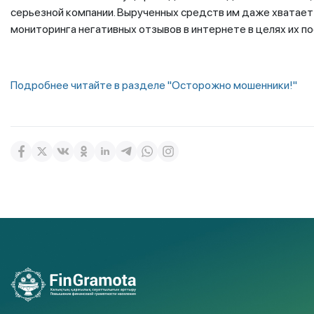
серьезной компании. Вырученных средств им даже хватает 
мониторинга негативных отзывов в интернете в целях их п
Подробнее читайте в разделе "Осторожно мошенники!"