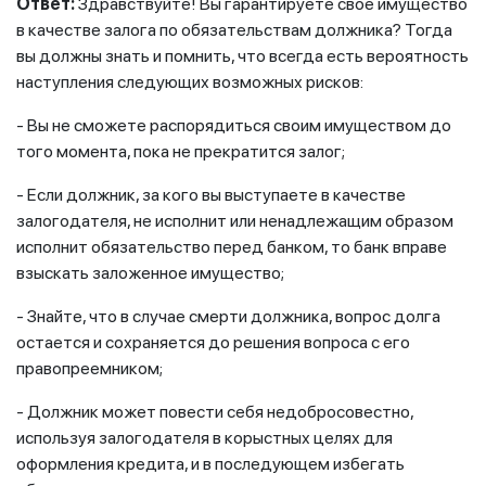
Ответ:
Здравствуйте! Вы гарантируете свое имущество
в качестве залога по обязательствам должника? Тогда
вы должны знать и помнить, что всегда есть вероятность
наступления следующих возможных рисков:
- Вы не сможете распорядиться своим имуществом до
того момента, пока не прекратится залог;
- Если должник, за кого вы выступаете в качестве
залогодателя, не исполнит или ненадлежащим образом
исполнит обязательство перед банком, то банк вправе
взыскать заложенное имущество;
- Знайте, что в случае смерти должника, вопрос долга
остается и сохраняется до решения вопроса с его
правопреемником;
- Должник может повести себя недобросовестно,
используя залогодателя в корыстных целях для
оформления кредита, и в последующем избегать