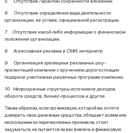
5. Отсутствие гарантии сохранности вложений;
6. Отсутствие определения вида деятельности
организации, ее устава, официальной регистрации;
7. Отсутствие какой-либо информации о финансовом
положении организации;
8. Агрессивная реклама в СМИ, интернете;
9. Организация зрелищных рекламных шоу-
презентаций компании с вручением дорогостоящих
подарков участникам различных программ компании;
10. Непрозрачные структуры источников доходов,
оборота средств, бизнес-процессов и другое.
Таким образом, если организация, которой вы хотите
доверить свои денежные средства, обладает всеми или
несколькими из перечисленных признаков, стоит
задуматься, не пытаются ли вас вовлечь в финансовую