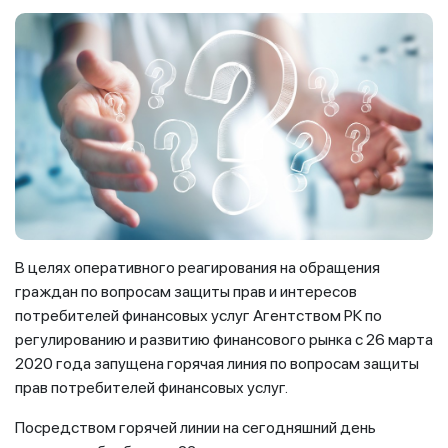
В целях оперативного реагирования на обращения
граждан по вопросам защиты прав и интересов
потребителей финансовых услуг Агентством РК по
регулированию и развитию финансового рынка с 26 марта
2020 года запущена горячая линия по вопросам защиты
прав потребителей финансовых услуг.
Посредством горячей линии на сегодняшний день