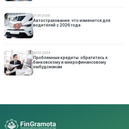
21.01.2026
Автострахование: что изменится для
водителей с 2026 года
30.12.2024
Проблемные кредиты: обратитесь к
банковскому и микрофинансовому
омбудсманам