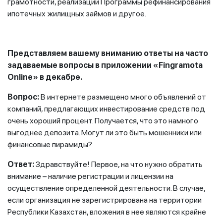
грамотности, реализации Программы рефинансирования
ипотечных жилищных займов и другое.
Представляем вашему вниманию ответы на часто
задаваемые вопросы в приложении «Fingramota
Online» в декабре.
Вопрос:
В интернете размещено много объявлений от
компаний, предлагающих инвестирование средств под
очень хороший процент. Получается, что это намного
выгоднее депозита. Могут ли это быть мошенники или
финансовые пирамиды?
Ответ:
Здравствуйте! Первое, на что нужно обратить
внимание – наличие регистрации и лицензии на
осуществление определенной деятельности. В случае,
если организация не зарегистрирована на территории
Республики Казахстан, вложения в нее являются крайне