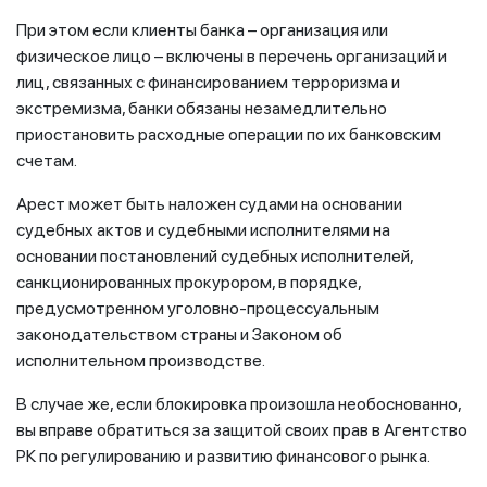
При этом если клиенты банка – организация или
физическое лицо – включены в перечень организаций и
лиц, связанных с финансированием терроризма и
экстремизма, банки обязаны незамедлительно
приостановить расходные операции по их банковским
счетам.
Арест может быть наложен судами на основании
судебных актов и судебными исполнителями на
основании постановлений судебных исполнителей,
санкционированных прокурором, в порядке,
предусмотренном уголовно-процессуальным
законодательством страны и Законом об
исполнительном производстве.
В случае же, если блокировка произошла необоснованно,
вы вправе обратиться за защитой своих прав в Агентство
РК по регулированию и развитию финансового рынка.