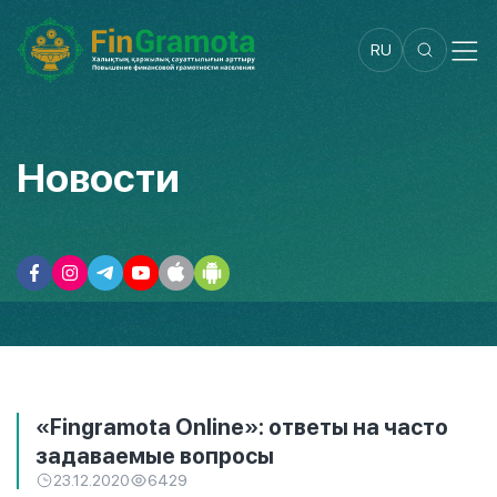
RU
Новости
«Fingramota Online»: ответы на часто
задаваемые вопросы
23.12.2020
6429