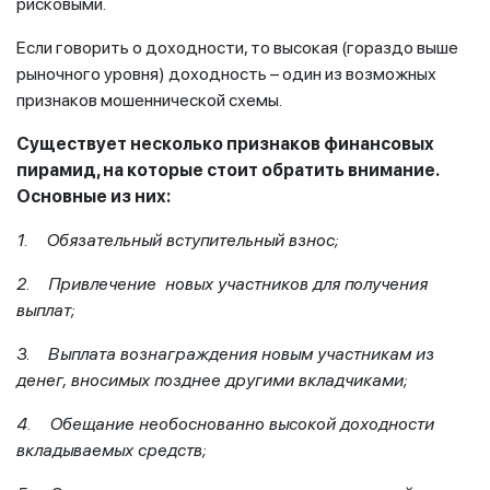
рисковыми.
Если говорить о доходности, то высокая (гораздо выше
рыночного уровня) доходность – один из возможных
признаков мошеннической схемы.
Существует несколько признаков финансовых
пирамид, на которые стоит обратить внимание.
Основные из них:
1. Обязательный вступительный взнос;
2. Привлечение новых участников для получения
выплат;
3. Выплата вознаграждения новым участникам из
денег, вносимых позднее другими вкладчиками;
4. Обещание необоснованно высокой доходности
вкладываемых средств;