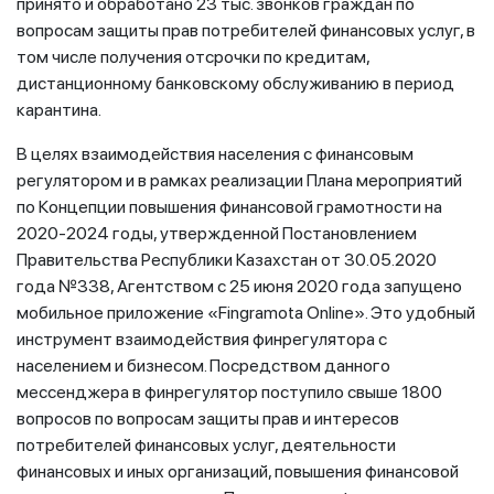
принято и обработано 23 тыс. звонков граждан по
вопросам защиты прав потребителей финансовых услуг, в
том числе получения отсрочки по кредитам,
дистанционному банковскому обслуживанию в период
карантина.
В целях взаимодействия населения с финансовым
регулятором и в рамках реализации Плана мероприятий
по Концепции повышения финансовой грамотности на
2020-2024 годы, утвержденной Постановлением
Правительства Республики Казахстан от 30.05.2020
года №338, Агентством с 25 июня 2020 года запущено
мобильное приложение «Fingramota Online». Это удобный
инструмент взаимодействия финрегулятора с
населением и бизнесом. Посредством данного
мессенджера в финрегулятор поступило свыше 1800
вопросов по вопросам защиты прав и интересов
потребителей финансовых услуг, деятельности
финансовых и иных организаций, повышения финансовой