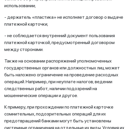
использовании;
- держатель «пластика» не исполняет договор о выдаче
платежной карточки;
- не соблюдается внутренний документ пользования
платежной карточкой, предусмотренный договором
между сторонами.
Также на основании распоряжений уполномоченных
государственных органов или должностных лиц может
быть наложено ограничение на проведение расходных
операций. Например, при неуплате налогов; ведении
следственных работ; наличии подозрений на
мошеннические операции и другое.
К примеру, при прохождении по платежной карточке
сомнительных, подозрительных операций для их
предотвращений банками могут быть установлены
системные ограничения на отдельные их виды. Условия их