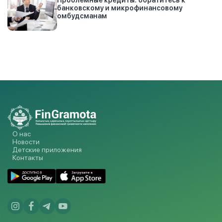
банковскому и микрофинансовому
омбудсманам
О нас
Новости
Детские приложения
Контакты