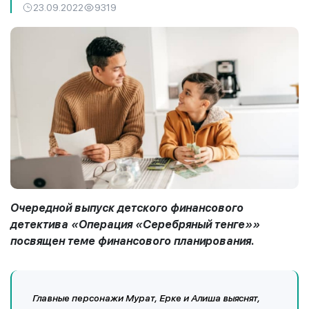
23.09.2022
9319
Очередной выпуск детского финансового
детектива «Операция «Серебряный тенге»»
посвящен теме финансового планирования.
Главные персонажи Мурат, Ерке и Алиша выяснят,