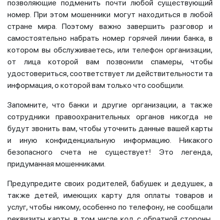
позволяющие подменить почти любой существующий
номер. При этом мошенники могут находиться в любой
стране мира. Поэтому важно завершить разговор и
самостоятельно набрать номер горячей линии банка, в
котором вы обслуживаетесь, или телефон организации,
от лица которой вам позвонили спамеры, чтобы
удостовериться, соответствует ли действительности та
информация, о которой вам только что сообщили.
Запомните, что банки и другие организации, а также
сотрудники правоохранительных органов никогда не
будут звонить вам, чтобы уточнить данные вашей карты
и иную конфиденциальную информацию. Никакого
безопасного счета не существует! Это легенда,
придуманная мошенниками.
Предупредите своих родителей, бабушек и дедушек, а
также детей, имеющих карту для оплаты товаров и
услуг, чтобы никому, особенно по телефону, не сообщали
реквизиты карты, в том числе код с обратной стороны,