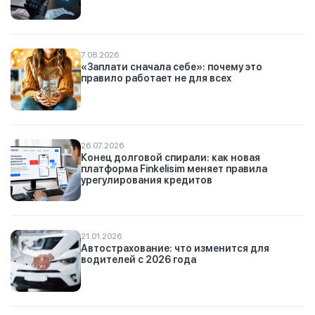
7.08.2026
«Заплати сначала себе»: почему это
правило работает не для всех
26.07.2026
Конец долговой спирали: как новая
платформа Finkelisim меняет правила
урегулирования кредитов
21.01.2026
Автострахование: что изменится для
водителей с 2026 года