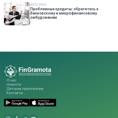
30.12.2024
Проблемные кредиты: обратитесь к
банковскому и микрофинансовому
омбудсманам
О нас
Новости
Детские приложения
Контакты