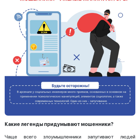
Какие легенды придумывают мошенники?
Чаще всего злоумышленники запугивают людей