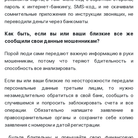
пароль к интернет-банкингу, SMS-код, и не скачивали
сомнительные приложения по инструкции звонящих, не
переводили деньги через банкоматы.
Как быть, если вы или ваши близкие все же
сообщили свои данные мошенникам?
Порой люди сами передают важную информацию в руки
мошенникам, потому что теряют бдительность и
способность все анализировать.
Если вы или ваши близкие по неосторожности передали
персональные данные третьим лицам, то нужно
незамедлительно обратиться в свой банк, сообщить о
случившемся и попросить заблокировать счета и все
операции. Обязательно напишите заявление в
правоохранительные органы и сохраните себе копию
заявления с номером и датой регистрации.
Будьте бдительны и повышайте свою финансовую