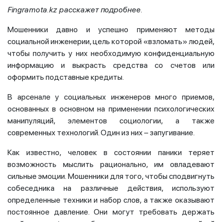
Fingramota
.
kz
расскажет подробнее.
Мошенники давно и успешно применяют методы
социальной инженерии, цель которой «взломать» людей,
чтобы получить у них необходимую конфиденциальную
информацию и выкрасть средства со счетов или
оформить подставные кредиты.
В арсенале у социальных инженеров много приемов,
основанных в основном на применении психологических
манипуляций, элементов социологии, а также
современных технологий. Один из них – запугивание.
Как известно, человек в состоянии паники теряет
возможность мыслить рационально, им овладевают
сильные эмоции. Мошенники для того, чтобы сподвигнуть
собеседника на различные действия, используют
определенные техники и набор слов, а также оказывают
постоянное давление. Они могут требовать держать