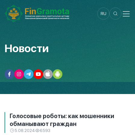
RU
Новости
Голосовые роботы: как мошенники
обманывают граждан
5.08.2024
6593