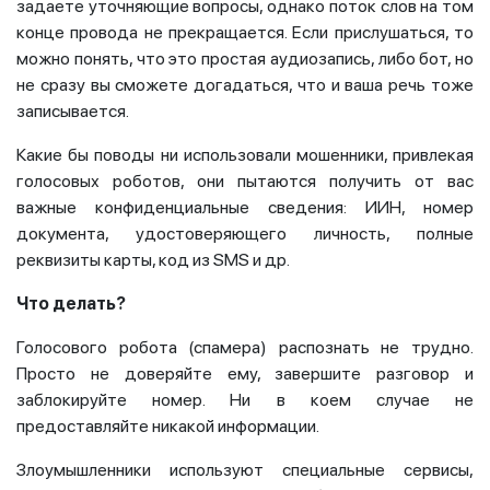
задаете уточняющие вопросы, однако поток слов на том
конце провода не прекращается. Если прислушаться, то
можно понять, что это простая аудиозапись, либо бот, но
не сразу вы сможете догадаться, что и ваша речь тоже
записывается.
Какие бы поводы ни использовали мошенники, привлекая
голосовых роботов, они пытаются получить от вас
важные конфиденциальные сведения: ИИН, номер
документа, удостоверяющего личность, полные
реквизиты карты, код из SMS и др.
Что делать?
Голосового робота (спамера) распознать не трудно.
Просто не доверяйте ему, завершите разговор и
заблокируйте номер. Ни в коем случае не
предоставляйте никакой информации.
Злоумышленники используют специальные сервисы,