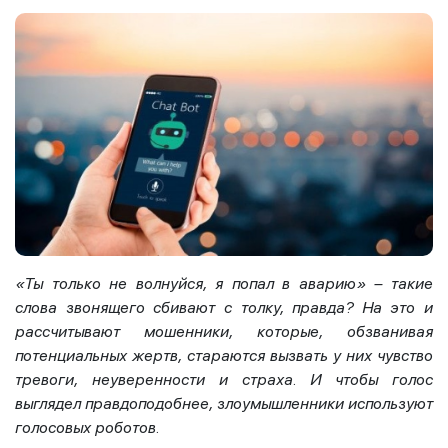
«Ты только не волнуйся, я попал в аварию» – такие
слова звонящего сбивают с толку, правда? На это и
рассчитывают мошенники, которые, обзванивая
потенциальных жертв, стараются вызвать у них чувство
тревоги, неуверенности и страха. И чтобы голос
выглядел правдоподобнее, злоумышленники используют
голосовых роботов.