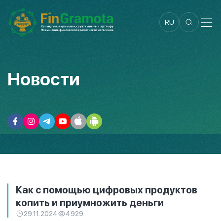
RU
Новости
Как с помощью цифровых продуктов
копить и приумножить деньги
29.11.2024
4929