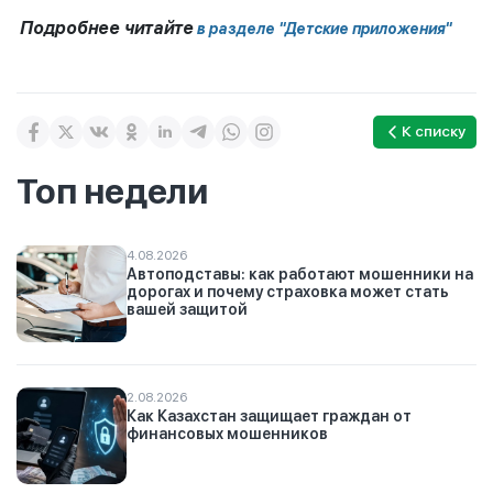
Подробнее читайте
в разделе "Детские приложения"
К списку
Топ недели
4.08.2026
Автоподставы: как работают мошенники на
дорогах и почему страховка может стать
вашей защитой
2.08.2026
Как Казахстан защищает граждан от
финансовых мошенников