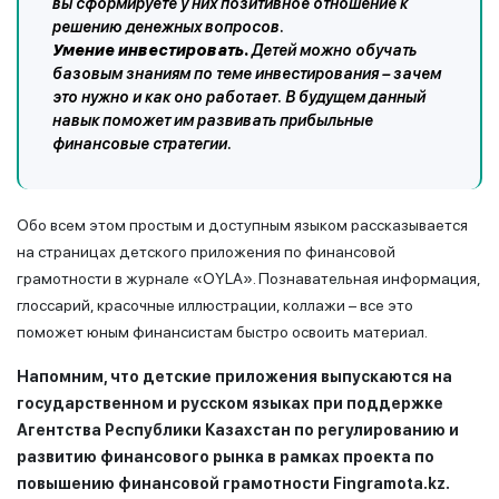
вы сформируете у них позитивное отношение к
решению денежных вопросов.
Умение инвестировать
.
Детей можно обучать
базовым знаниям по теме инвестирования – зачем
это нужно и как оно работает. В будущем данный
навык поможет им развивать прибыльные
финансовые стратегии.
Обо всем этом простым и доступным языком рассказывается
на страницах детского приложения по финансовой
грамотности в журнале «OYLA». Познавательная информация,
глоссарий, красочные иллюстрации, коллажи – все это
поможет юным финансистам быстро освоить материал.
Напомним, что детские приложения выпускаются на
государственном и русском языках при поддержке
Агентства Республики Казахстан по регулированию и
развитию финансового рынка в рамках проекта по
повышению финансовой грамотности Fingramota.kz.