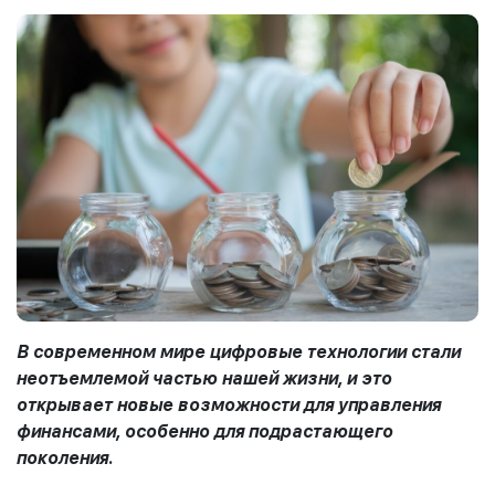
В современном мире цифровые технологии стали
неотъемлемой частью нашей жизни, и это
открывает новые возможности для управления
финансами, особенно для
подрастающего
поколения
.