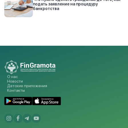
подать заявление на процедуру
банкротства
О нас
Новости
Детские приложения
Контакты