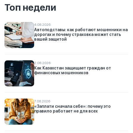
Топ недели
4.08.2026
Автоподставы: как работают мошенники на
дорогах и почему страховка может стать
вашей защитой
2.08.2026
Как Казахстан защищает граждан от
финансовых мошенников
7.08.2026
«Заплати сначала себе»: почему это
правило работает не для всех