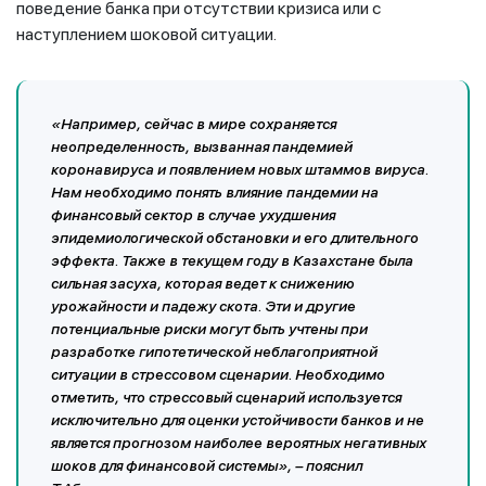
поведение банка при отсутствии кризиса или с
наступлением шоковой ситуации.
«Например, сейчас в мире сохраняется
неопределенность, вызванная пандемией
коронавируса и появлением новых штаммов вируса.
Нам необходимо понять влияние пандемии на
финансовый сектор в случае ухудшения
эпидемиологической обстановки и его длительного
эффекта. Также в текущем году в Казахстане была
сильная засуха, которая ведет к снижению
урожайности и падежу скота. Эти и другие
потенциальные риски могут быть учтены при
разработке гипотетической неблагоприятной
ситуации в стрессовом сценарии. Необходимо
отметить, что стрессовый сценарий используется
исключительно для оценки устойчивости банков и не
является прогнозом наиболее вероятных негативных
шоков для финансовой системы», – пояснил