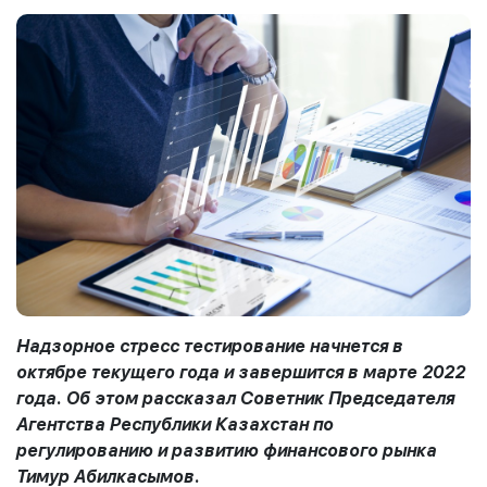
Надзорное стресс тестирование начнется в
октябре текущего года и завершится в марте 2022
года. Об этом рассказал Советник Председателя
Агентства Республики Казахстан по
регулированию и развитию финансового рынка
Тимур Абилкасымов.