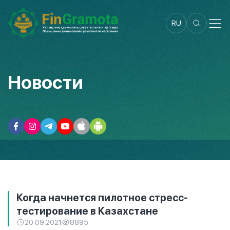
RU
Новости
Когда начнется пилотное стресс-
тестирование в Казахстане
20.09.2021
8895