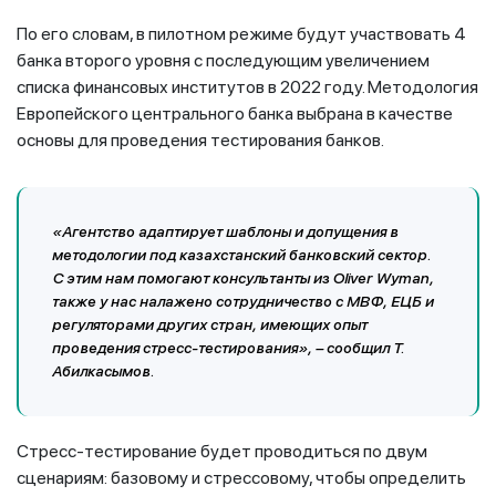
По его словам, в пилотном режиме будут участвовать 4
банка второго уровня с последующим увеличением
списка финансовых институтов в 2022 году. Методология
Европейского центрального банка выбрана в качестве
основы для проведения тестирования банков.
«Агентство адаптирует шаблоны и допущения в
методологии под казахстанский банковский сектор.
С этим нам помогают консультанты из Oliver Wyman,
также у нас налажено сотрудничество с МВФ, ЕЦБ и
регуляторами других стран, имеющих опыт
проведения стресс-тестирования», – сообщил Т.
Абилкасымов.
Стресс-тестирование будет проводиться по двум
сценариям: базовому и стрессовому, чтобы определить