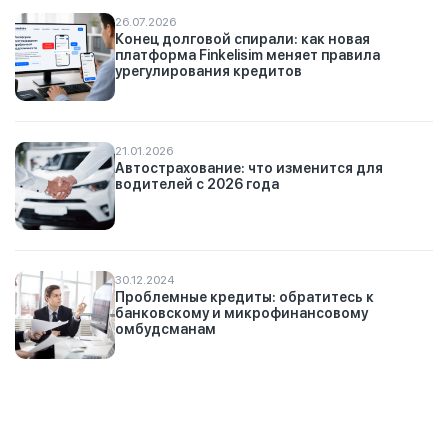
26.07.2026
Конец долговой спирали: как новая
платформа Finkelisim меняет правила
урегулирования кредитов
21.01.2026
Автострахование: что изменится для
водителей с 2026 года
30.12.2024
Проблемные кредиты: обратитесь к
банковскому и микрофинансовому
омбудсманам