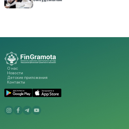
О нас
Новости
Детские приложения
Контакты