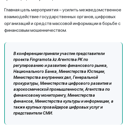
Главная цель мероприятия – усилить межведомственное
взаимодействие государственных органов, цифровых
организаций и средств массовой информации в борьбе с
финансовым мошенничеством.
В конференции приняли участие представители
проекта Fingramota.kz Агентства РК по
регулированию и развитию финансового рынка,
Национального Банка, Министерства Юстиции,
Министерства внутренних дел, Генеральной
прокуратуры, Министерства цифрового развития и
аэрокосмической промышленности, Агентства по
финансовому мониторингу, Министерства
финансов, Министерства культуры и информации, а
также крупных провайдеров цифровых услуг и
представители СМИ.