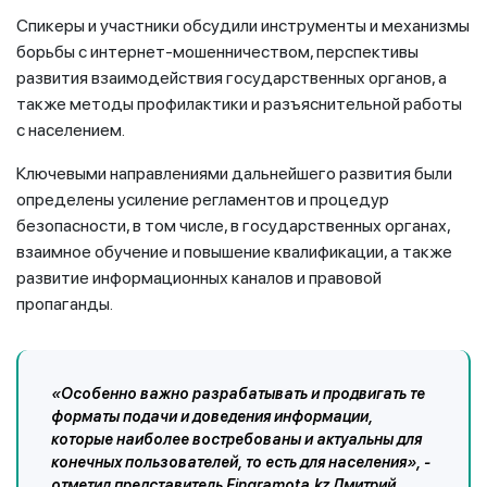
Спикеры и участники обсудили инструменты и механизмы
борьбы с интернет-мошенничеством, перспективы
развития взаимодействия государственных органов, а
также методы профилактики и разъяснительной работы
с населением.
Ключевыми направлениями дальнейшего развития были
определены усиление регламентов и процедур
безопасности, в том числе, в государственных органах,
взаимное обучение и повышение квалификации, а также
развитие информационных каналов и правовой
пропаганды.
«Особенно важно разрабатывать и продвигать те
форматы подачи и доведения информации,
которые наиболее востребованы и актуальны для
конечных пользователей, то есть для населения», -
отметил представитель Fingramota.kz Дмитрий