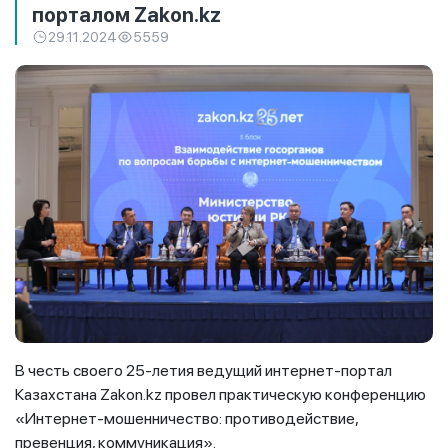
порталом Zakon.kz
29.11.2024
5559
В честь своего 25-летия ведущий интернет-портал
Казахстана Zakon.kz провел практическую конференцию
«Интернет-мошенничество: противодействие,
превенция, коммуникация».