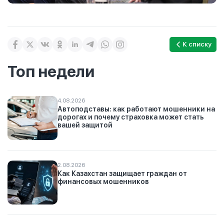
К списку
Топ недели
4.08.2026
Автоподставы: как работают мошенники на
дорогах и почему страховка может стать
вашей защитой
2.08.2026
Как Казахстан защищает граждан от
финансовых мошенников