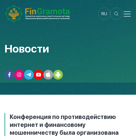
RU
Новости
Конференция по противодействию
интернет и финансовому
мошенничеству была организована