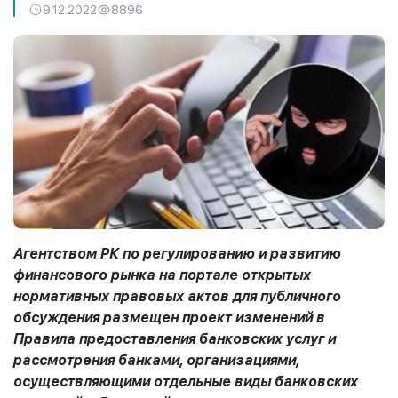
9.12.2022
8896
Агентством РК по регулированию и развитию
финансового рынка на портале открытых
нормативных правовых актов для публичного
обсуждения размещен проект изменений в
Правила предоставления банковских услуг и
рассмотрения банками, организациями,
осуществляющими отдельные виды банковских