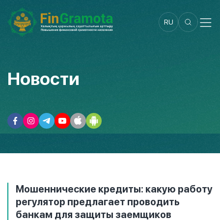
RU
Новости
Мошеннические кредиты: какую работу
регулятор предлагает проводить
банкам для защиты заемщиков