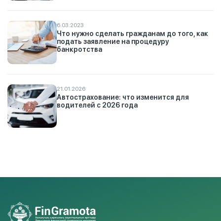
6.03.2023
Что нужно сделать гражданам до того, как
подать заявление на процедуру
банкротства
21.01.2026
Автострахование: что изменится для
водителей с 2026 года