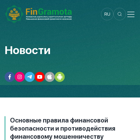
RU
Новости
Основные правила финансовой
безопасности и противодействия
финансовому мошенничеству