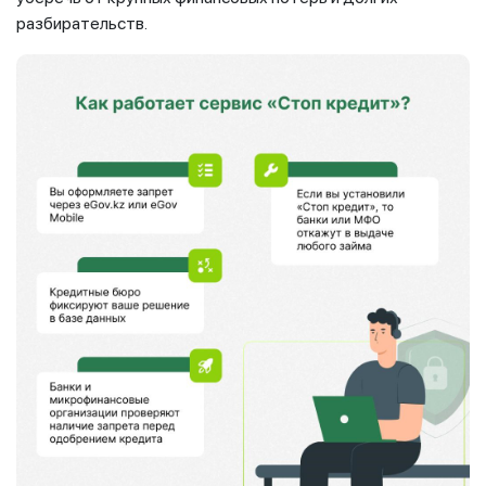
разбирательств.