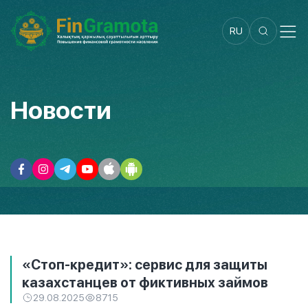
RU
Новости
«Стоп-кредит»: сервис для защиты
казахстанцев от фиктивных займов
29.08.2025
8715