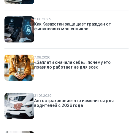
2.08.2026
Как Казахстан защищает граждан от
финансовых мошенников
7.08.2026
«Заплати сначала себе»: почему это
правило работает не для всех
21.01.2026
Автострахование: что изменится для
водителей с 2026 года