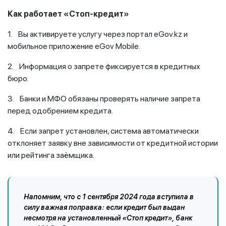
Как работает «Стоп-кредит»
1. Вы активируете услугу через портал eGov.kz и
мобильное приложение eGov Mobile.
2. Информация о запрете фиксируется в кредитных
бюро.
3. Банки и МФО обязаны проверять наличие запрета
перед одобрением кредита.
4. Если запрет установлен, система автоматически
отклоняет заявку вне зависимости от кредитной истории
или рейтинга заёмщика.
Напомним, что с 1 сентября 2024 года вступила в
силу важная поправка: если кредит был выдан
несмотря на установленный «Стоп кредит», банк