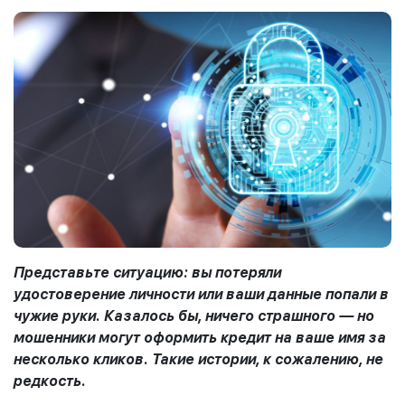
Представьте ситуацию: вы потеряли
удостоверение личности или ваши данные попали в
чужие руки. Казалось бы, ничего страшного — но
мошенники могут оформить кредит на ваше имя за
несколько кликов. Такие истории, к сожалению, не
редкость.