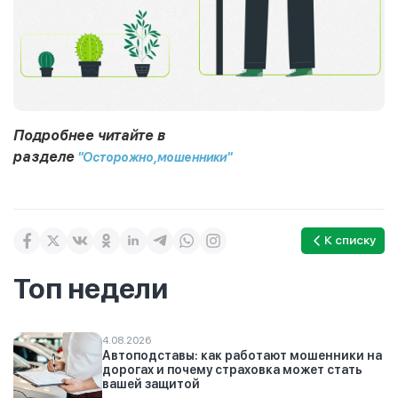
Подробнее читайте в
разделе
"Осторожно,мошенники"
К списку
Топ недели
4.08.2026
Автоподставы: как работают мошенники на
дорогах и почему страховка может стать
вашей защитой