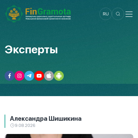
RU
Эксперты
Александра Шишикина
9.08.2026