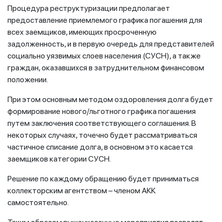
Процедура реструктуризации предполагает
предоставление приемлемого графика погашения для
всех заемщиков, имеющих просроченную
задолженность, и в первую очередь для представителей
социально уязвимых слоев населения (СУСН), а также
граждан, оказавшихся в затруднительном финансовом
положении.
При этом основным методом оздоровления долга будет
формирование нового/льготного графика погашения
путем заключения соответствующего соглашения. В
некоторых случаях, точечно будет рассматриваться
частичное списание долга, в основном это касается
заемщиков категории СУСН.
Решение по каждому обращению будет приниматься
коллекторским агентством – членом АКК
самостоятельно.