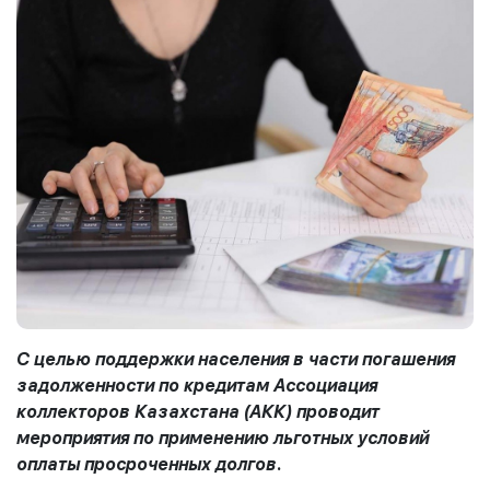
С целью поддержки населения в части погашения
задолженности по кредитам Ассоциация
коллекторов Казахстана (АКК) проводит
мероприятия по применению льготных условий
оплаты просроченных долгов.