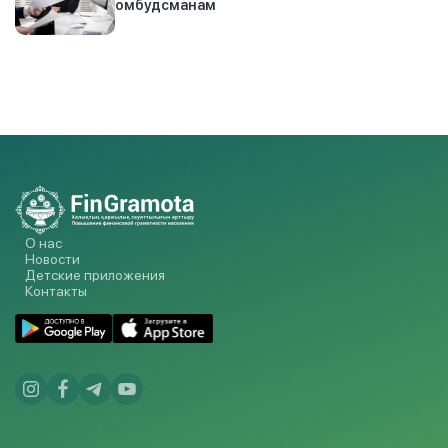
омбудсманам
О нас
Новости
Детские приложения
Контакты