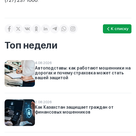
(727) 237 1000.
К списку
Топ недели
4.08.2026
Автоподставы: как работают мошенники на
дорогах и почему страховка может стать
вашей защитой
2.08.2026
Как Казахстан защищает граждан от
финансовых мошенников