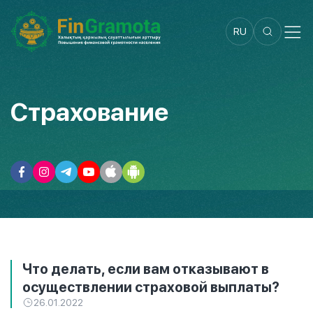
RU
Страхование
Что делать, если вам отказывают в
осуществлении страховой выплаты?
26.01.2022