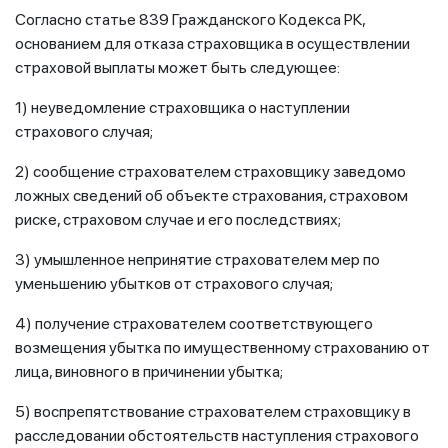
Согласно статье 839 Гражданского Кодекса РК,
основанием для отказа страховщика в осуществлении
страховой выплаты может быть следующее:
1) неуведомление страховщика о наступлении
страхового случая;
2) сообщение страхователем страховщику заведомо
ложных сведений об объекте страхования, страховом
риске, страховом случае и его последствиях;
3) умышленное непринятие страхователем мер по
уменьшению убытков от страхового случая;
4) получение страхователем соответствующего
возмещения убытка по имущественному страхованию от
лица, виновного в причинении убытка;
5) воспрепятствование страхователем страховщику в
расследовании обстоятельств наступления страхового