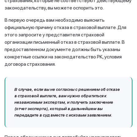
страхования, которые не соответствуют действующему
законодательству, вы можете оспорить это.
В первую очередь вам необходимо выяснить
официальную причину отказа в страховой выплате. Для
этого запросите у представителя страховой
организации письменный отказ в страховой выплате. В
предоставленном документе должны быть указаны
конкретные ссылки на законодательство РК, условия
договора страхования.
В случае, если вы не согласны с решением об отказе
в страховой выплате, вам нужно обратиться к
независимым экспертам, и получить заключение
(отчет эксперта), который в дальнейшем вы
передадите в суд вместе с исковым заявлением.