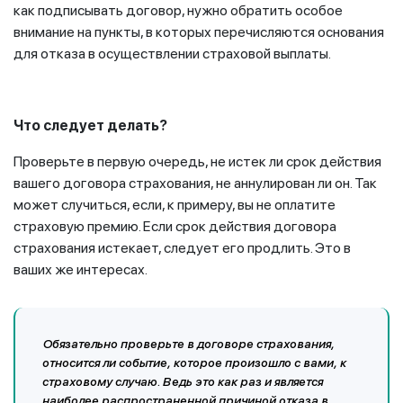
как подписывать договор, нужно обратить особое
внимание на пункты, в которых перечисляются основания
для отказа в осуществлении страховой выплаты.
Что следует делать?
Проверьте в первую очередь, не истек ли срок действия
вашего договора страхования, не аннулирован ли он. Так
может случиться, если, к примеру, вы не оплатите
страховую премию. Если срок действия договора
страхования истекает, следует его продлить. Это в
ваших же интересах.
Обязательно проверьте в договоре страхования,
относится ли событие, которое произошло с вами, к
страховому случаю. Ведь это как раз и является
наиболее распространенной причиной отказа в