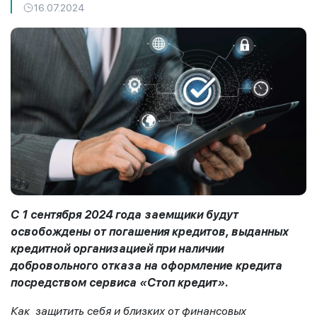
16.07.2024
С 1 сентября 2024 года заемщики будут
освобождены от погашения кредитов, выданных
кредитной организацией при наличии
добровольного отказа на оформление кредита
посредством сервиса «Стоп кредит».
Как защитить себя и близких от финансовых