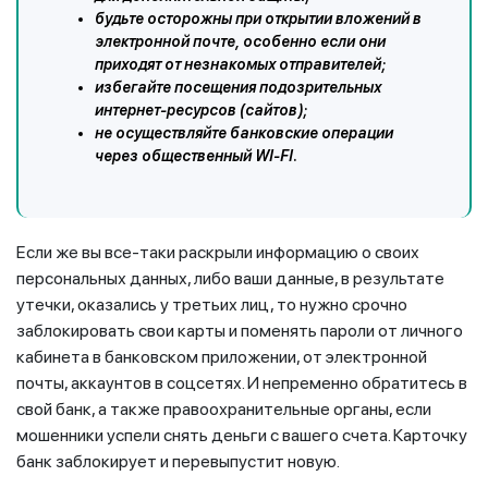
будьте осторожны при открытии вложений в
электронной почте, особенно если они
приходят от незнакомых отправителей;
избегайте посещения подозрительных
интернет-ресурсов (сайтов);
не осуществляйте банковские операции
через общественный WI-FI.
Если же вы все-таки раскрыли информацию о своих
персональных данных, либо ваши данные, в результате
утечки, оказались у третьих лиц, то нужно срочно
заблокировать свои карты и поменять пароли от личного
кабинета в банковском приложении, от электронной
почты, аккаунтов в соцсетях. И непременно обратитесь в
свой банк, а также правоохранительные органы, если
мошенники успели снять деньги с вашего счета. Карточку
банк заблокирует и перевыпустит новую.