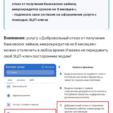
отказ от получения банковских займов,
микрокредитов сроком на 6 месяцев»;
- подписать свое согласие на оформление услуги с
помощью ЭЦП-ключа.
Внимание:
услугу «Добровольный отказ от получения
банковских займов, микрокредитов на 6 месяцев»
можно отключить в любое время. И важно не передавать
свой ЭЦП-ключ посторонним людям!