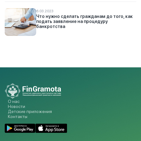
6.03.2023
Что нужно сделать гражданам до того, как
подать заявление на процедуру
банкротства
О нас
Новости
Детские приложения
Контакты