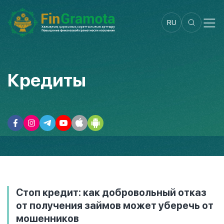
RU
Кредиты
Стоп кредит: как добровольный отказ
от получения займов может уберечь от
мошенников