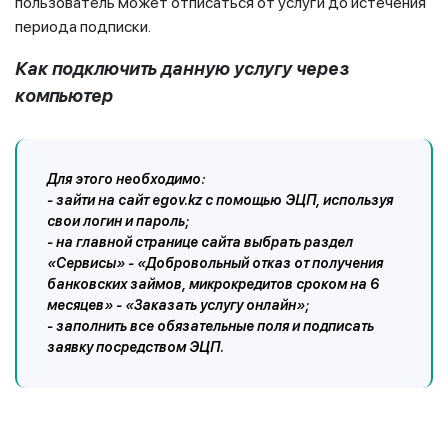
пользователь может отписаться от услуги до истечения
периода подписки.
Как подключить данную услугу через
компьютер
Для этого необходимо:
- зайти на сайт egov.kz с помощью ЭЦП, используя
свои логин и пароль;
- на главной странице сайта выбрать раздел
«Сервисы» - «Добровольный отказ от получения
банковских займов, микрокредитов сроком на 6
месяцев» - «Заказать услугу онлайн»;
- заполнить все обязательные поля и подписать
заявку посредством ЭЦП.