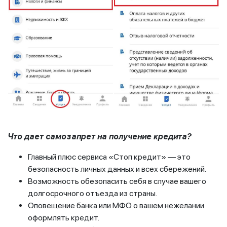
Что дает самозапрет на получение кредита?
Главный плюс сервиса «Стоп кредит» — это
безопасность личных данных и всех сбережений.
Возможность обезопасить себя в случае вашего
долгосрочного отъезда из страны.
Оповещение банка или МФО о вашем нежелании
оформлять кредит.