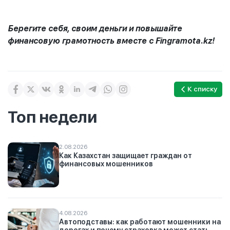
Берегите себя, своим деньги и повышайте
финансовую грамотность вместе с Fingramota.kz!
К списку
Топ недели
2.08.2026
Как Казахстан защищает граждан от
финансовых мошенников
4.08.2026
Автоподставы: как работают мошенники на
дорогах и почему страховка может стать