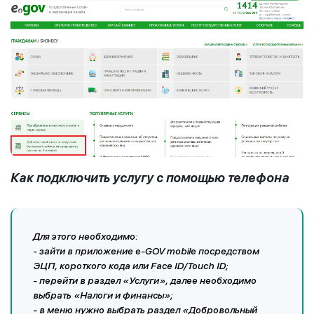
Как подключить услугу с помощью телефона
Для этого необходимо:
- зайти в приложение е-GOV mobile посредством
ЭЦП, короткого кода или Face ID/Touch ID;
- перейти в раздел «Услуги», далее необходимо
выбрать «Налоги и финансы»;
- в меню нужно выбрать раздел «Добровольный