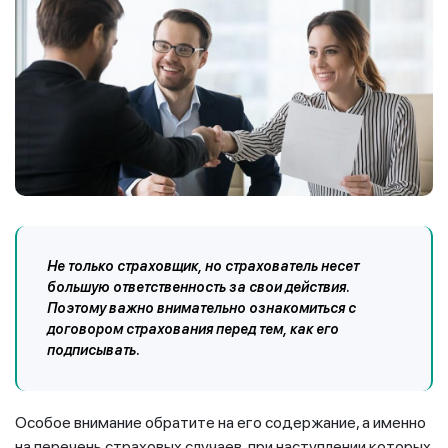
Не только страховщик, но страхователь несет
большую ответственность за свои действия.
Поэтому важно внимательно ознакомиться с
договором страхования перед тем, как его
подписывать.
Особое внимание обратите на его содержание, а именно
на перечень страховых случаев, при наступлении которых