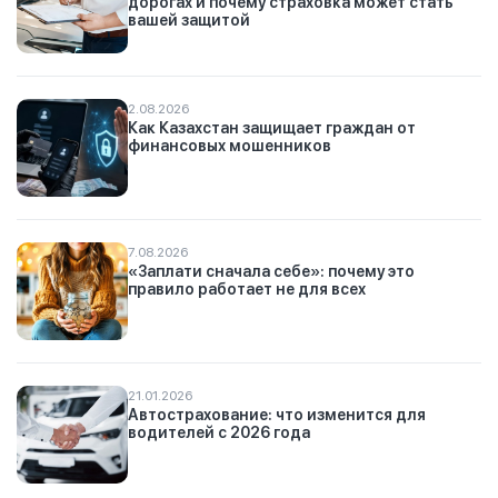
дорогах и почему страховка может стать
вашей защитой
2.08.2026
Как Казахстан защищает граждан от
финансовых мошенников
7.08.2026
«Заплати сначала себе»: почему это
правило работает не для всех
21.01.2026
Автострахование: что изменится для
водителей с 2026 года