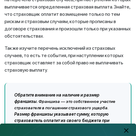
выплачивается определенная страховая выплата. Знайте,
что страховщик оплатит возмещение только по тем
рискам и страховым случаям, которые прописаны в
договоре страхования и произошли только при указанных
обстоятельствах.
Также изучите перечень исключений из страховых
случаев, то есть те события, при наступлении которых
страховщик оставляет за собой право не выплачивать
страховую выплату.
Обратите внимание на наличие и размер
франшизы.
Франшиза — это собственное участие
страхователя в погашении страхового ущерба.
Размер франшизы указывает сумму, которую
страхователь оплатит из своего бюджета при
наступлении страхового случая.