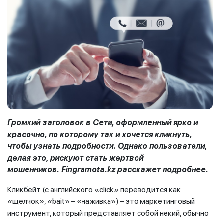
Громкий заголовок в Сети, оформленный ярко и
красочно, по которому так и хочется кликнуть,
чтобы узнать подробности. Однако пользователи,
делая это, рискуют стать жертвой
мошенников.
Fingramota
.
kz
расскажет подробнее.
Кликбейт (с английского «click» переводится как
«щелчок», «bait» – «наживка») – это маркетинговый
инструмент, который представляет собой некий, обычно