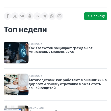
К списку
Топ недели
2.08.2026
Как Казахстан защищает граждан от
финансовых мошенников
4.08.2026
Автоподставы: как работают мошенники на
дорогах и почему страховка может стать
вашей защитой
26.07.2026