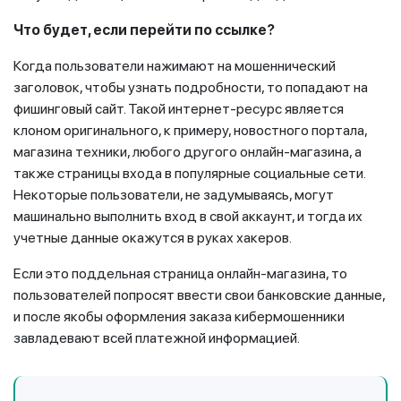
Что будет, если перейти по ссылке?
Когда пользователи нажимают на мошеннический
заголовок, чтобы узнать подробности, то попадают на
фишинговый сайт. Такой интернет-ресурс является
клоном оригинального, к примеру, новостного портала,
магазина техники, любого другого онлайн-магазина, а
также страницы входа в популярные социальные сети.
Некоторые пользователи, не задумываясь, могут
машинально выполнить вход в свой аккаунт, и тогда их
учетные данные окажутся в руках хакеров.
Если это поддельная страница онлайн-магазина, то
пользователей попросят ввести свои банковские данные,
и после якобы оформления заказа кибермошенники
завладевают всей платежной информацией.