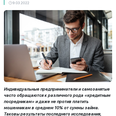
9.03.2022
Индивидуальные предприниматели и самозанятые
часто обращаются к различного рода «кредитным
посредникам» и даже не против платить
мошенникам в среднем 10% от суммы займа.
Таковы результаты последнего исследования,