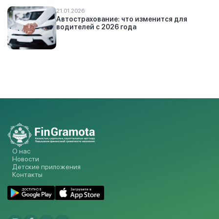
21.01.2026
Автострахование: что изменится для
водителей с 2026 года
О нас
Новости
Детские приложения
Контакты