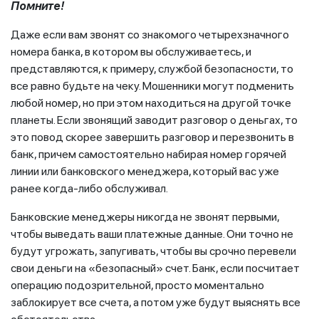
Помните!
Даже если вам звонят со знакомого четырехзначного
номера банка, в котором вы обслуживаетесь, и
представляются, к примеру, службой безопасности, то
все равно будьте на чеку. Мошенники могут подменить
любой номер, но при этом находиться на другой точке
планеты. Если звонящий заводит разговор о деньгах, то
это повод скорее завершить разговор и перезвонить в
банк, причем самостоятельно набирая номер горячей
линии или банковского менеджера, который вас уже
ранее когда-либо обслуживал.
Банковские менеджеры никогда не звонят первыми,
чтобы выведать ваши платежные данные. Они точно не
будут угрожать, запугивать, чтобы вы срочно перевели
свои деньги на «безопасный» счет. Банк, если посчитает
операцию подозрительной, просто моментально
заблокирует все счета, а потом уже будут выяснять все