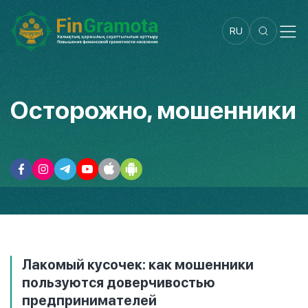
RU
Осторожно, мошенники
Лакомый кусочек: как мошенники
пользуются доверчивостью
предпринимателей