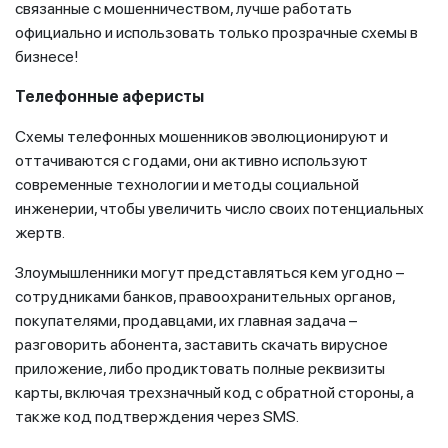
связанные с мошенничеством, лучше работать
официально и использовать только прозрачные схемы в
бизнесе!
Телефонные аферисты
Схемы телефонных мошенников эволюционируют и
оттачиваются с годами, они активно используют
современные технологии и методы социальной
инженерии, чтобы увеличить число своих потенциальных
жертв.
Злоумышленники могут представляться кем угодно –
сотрудниками банков, правоохранительных органов,
покупателями, продавцами, их главная задача –
разговорить абонента, заставить скачать вирусное
приложение, либо продиктовать полные реквизиты
карты, включая трехзначный код с обратной стороны, а
также код подтверждения через SMS.