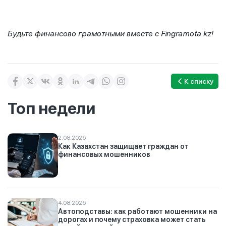
Будьте финансово грамотными вместе с
Fingramota
.
kz
!
К списку
Топ недели
2.08.2026
Как Казахстан защищает граждан от
финансовых мошенников
4.08.2026
Автоподставы: как работают мошенники на
дорогах и почему страховка может стать