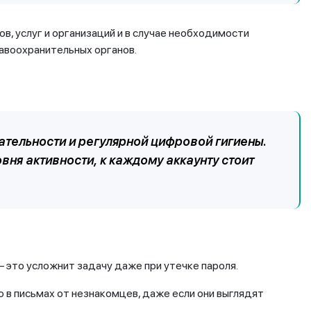
, услуг и организаций и в случае необходимости
авоохранительных органов.
ательности и регулярной цифровой гигиены.
вня активности, к каждому аккаунту стоит
это усложнит задачу даже при утечке пароля.
 в письмах от незнакомцев, даже если они выглядят