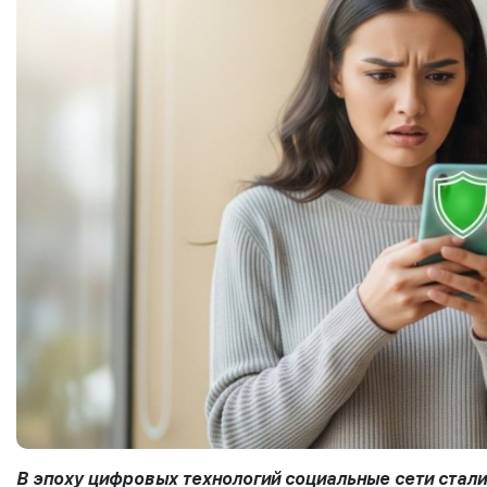
В эпоху цифровых технологий социальные сети стал