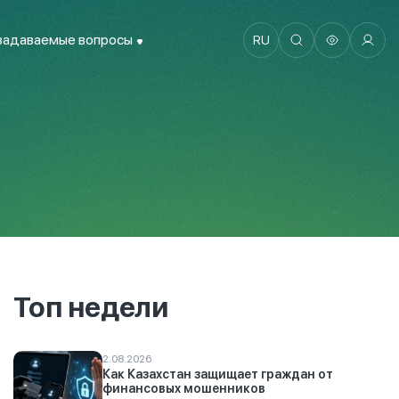
задаваемые вопросы
RU
Топ недели
2.08.2026
Как Казахстан защищает граждан от
финансовых мошенников