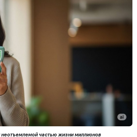
и неотъемлемой частью жизни миллионов