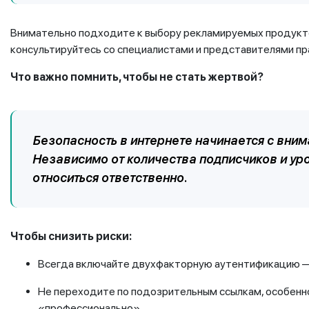
Внимательно подходите к выбору рекламируемых продуктов
консультируйтесь со специалистами и представителями пр
Что важно помнить, чтобы не стать жертвой?
Безопасность в интернете начинается с вним
Независимо от количества подписчиков и уро
относиться ответственно.
Чтобы снизить риски:
Всегда включайте двухфакторную аутентификацию — 
Не переходите по подозрительным ссылкам, особенно
«профессионально».