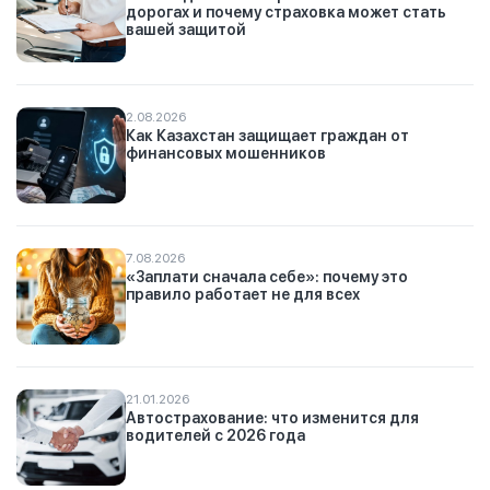
дорогах и почему страховка может стать
вашей защитой
2.08.2026
Как Казахстан защищает граждан от
финансовых мошенников
7.08.2026
«Заплати сначала себе»: почему это
правило работает не для всех
21.01.2026
Автострахование: что изменится для
водителей с 2026 года