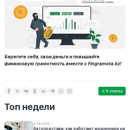
Берегите себя, свои деньги и повышайте
финансовую грамотность вместе с Fingramota.kz!
К списку
Топ недели
4.08.2026
Автоподставы: как работают мошенники на