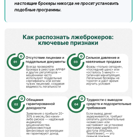
настоящие брокеры никогда не просят установить
подобные программы.