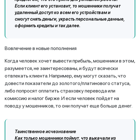
Если клиент его установит, то мошенники получат
удаленный доступ ко всем его устройствам и
смогут снять деньги, украсть персональные данные,
оформить кредиты и так далее.
Вовлечение в новые пополнения
Когда человек хочет вывести прибыль, мошенники в этом,
разумеется, не заинтересованы, и будут всячески
отвлекать клиента. Например, ему могут сказать, что
довести показатели до золотого/платинового статуса,
либо попросят оплатить страховку перевода или
комиссию и налог бирже. И если человек пойдет на
поводу у мошенников, то они получат еще больше денег.
Таинственное исчезновение
Как только мошенники поймут, что выкачали из