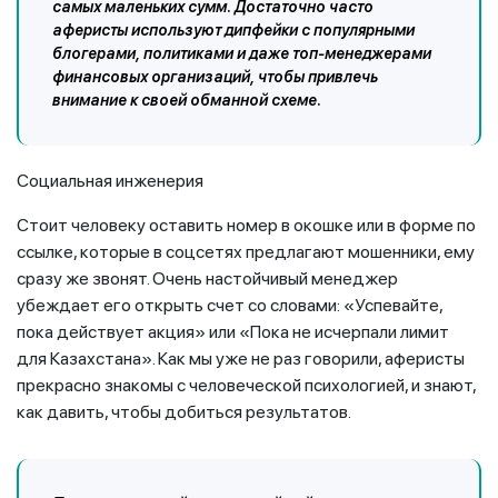
самых маленьких сумм. Достаточно часто
аферисты используют дипфейки с популярными
блогерами, политиками и даже топ-менеджерами
финансовых организаций, чтобы привлечь
внимание к своей обманной схеме.
Социальная инженерия
Стоит человеку оставить номер в окошке или в форме по
ссылке, которые в соцсетях предлагают мошенники, ему
сразу же звонят. Очень настойчивый менеджер
убеждает его открыть счет со словами: «Успевайте,
пока действует акция» или «Пока не исчерпали лимит
для Казахстана». Как мы уже не раз говорили, аферисты
прекрасно знакомы с человеческой психологией, и знают,
как давить, чтобы добиться результатов.