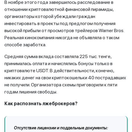
В ноябре этого года завершилось расследование в
отношении криптовалютной финансовой пирамиды,
организаторы которой убеждали граждан
инвестировать в проекты под предлогом получения
высокой прибыли от просмотров трейлеров Warner Bros.
Реальная кинокомпания никогда не объявляла о таком
способе заработка.
Средняя сумма вклада составляла 225 тыс. тенге,
принималась оплата и начислялись бонусы только в
криптовалюте USDT. В действительности, конечно,
никаких денег на свои криптокошельки 40 пострадавших
не получили. Организатора схемы приговорили к пяти
годам лишения свободы.
Как распознать лжеброкеров?
Отсутствие лицензии и поддельные документы: