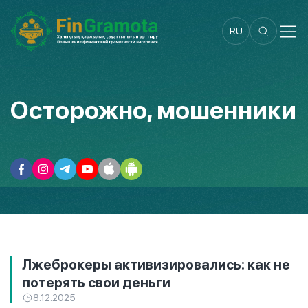
RU
Осторожно, мошенники
Лжеброкеры активизировались: как не
потерять свои деньги
8.12.2025