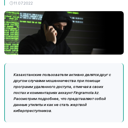
11.07.2022
Казахстанские пользователи активно делятся друг с
другом случаями мошенничества при помощи
программ удаленного доступа, отмечая в своих
постах и комментариях аккаунт
Fingramota
.
kz
.
Рассмотрим подробнее, что представляют собой
данные утилиты и как не стать жертвой
киберпреступников.