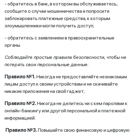
- обратитесь в банк, в котором вы обслуживаетесь,
сообщите о случае мошенничества и попросите
заблокировать платежные средства, к которым
злоумышленники могли получить доступ;
- обратитесь с заявлением в правоохранительные
органы.
Соблюдайте простые правила безопасности, чтобы не
потерять свои персональные данные:
Правило №1.
Никогда не предоставляйте незнакомым
лицам доступ к своим устройствам и не скачивайте
никакие приложения на свой гаджет;
Правило №2.
Никогда не делитесь ни с кем паролями к
онлайн-банкингу или другой персональной и платежной
информацией.
Правило №3.
Повышайте свою финансовую и цифровую