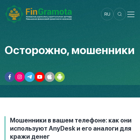
RU
Осторожно, мошенники
Мошенники в вашем телефоне: как они
используют AnyDesk и его аналоги для
кражи денег