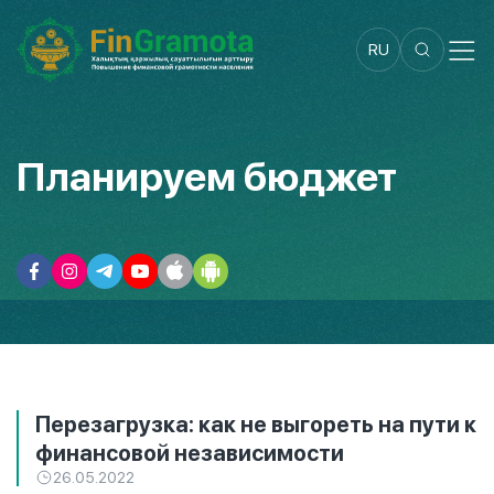
RU
Планируем бюджет
Перезагрузка: как не выгореть на пути к
финансовой независимости
26.05.2022