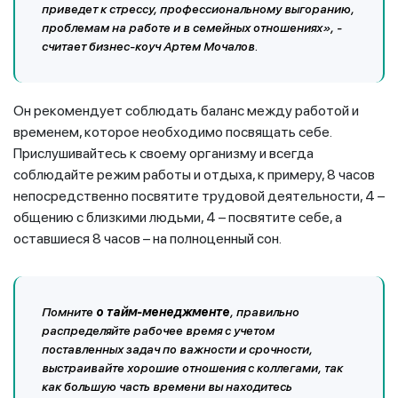
приведет к стрессу, профессиональному выгоранию,
проблемам на работе и в семейных отношениях», -
считает бизнес-коуч Артем Мочалов.
Он рекомендует соблюдать баланс между работой и
временем, которое необходимо посвящать себе.
Прислушивайтесь к своему организму и всегда
соблюдайте режим работы и отдыха, к примеру, 8 часов
непосредственно посвятите трудовой деятельности, 4 –
общению с близкими людьми, 4 – посвятите себе, а
оставшиеся 8 часов – на полноценный сон.
Помните
о тайм-менеджменте
, правильно
распределяйте рабочее время с учетом
поставленных задач по важности и срочности,
выстраивайте хорошие отношения с коллегами, так
как большую часть времени вы находитесь