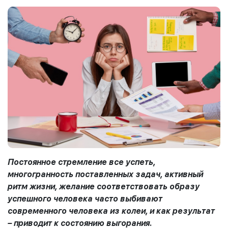
Постоянное стремление все успеть,
многогранность поставленных задач, активный
ритм жизни, желание соответствовать образу
успешного человека часто выбивают
современного человека из колеи, и как результат
– приводит к состоянию выгорания.