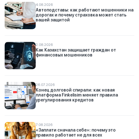
4.08.2026
Автоподставы: как работают мошенники на
дорогах и почему страховка может стать
вашей защитой
2.08.2026
Как Казахстан защищает граждан от
финансовых мошенников
26.07.2026
Конец долговой спирали: как новая
платформа Finkelisim меняет правила
урегулирования кредитов
7.08.2026
«Заплати сначала себе»: почему это
правило работает не для всех