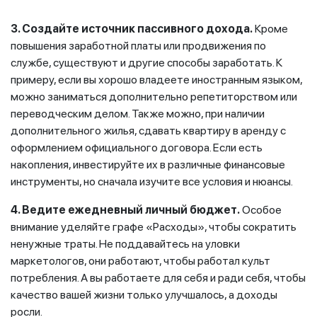
3. Создайте источник пассивного дохода.
Кроме
повышения заработной платы или продвижения по
службе, существуют и другие способы заработать. К
примеру, если вы хорошо владеете иностранным языком,
можно заниматься дополнительно репетиторством или
переводческим делом. Также можно, при наличии
дополнительного жилья, сдавать квартиру в аренду с
оформлением официального договора. Если есть
накопления, инвестируйте их в различные финансовые
инструменты, но сначала изучите все условия и нюансы.
4. Ведите ежедневный личный бюджет.
Особое
внимание уделяйте графе «Расходы», чтобы сократить
ненужные траты. Не поддавайтесь на уловки
маркетологов, они работают, чтобы работал культ
потребления. А вы работаете для себя и ради себя, чтобы
качество вашей жизни только улучшалось, а доходы
росли.