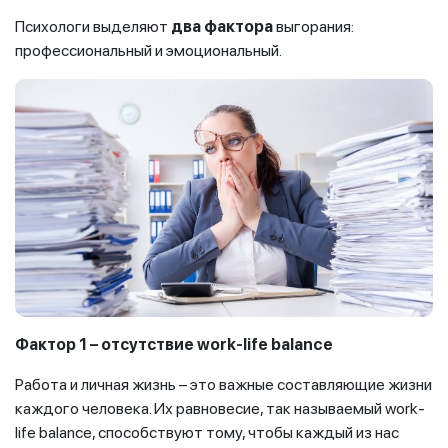
Психологи выделяют
два фактора
выгорания:
профессиональный и эмоциональный.
Фактор 1 – отсутствие work-life balance
Работа и личная жизнь – это важные составляющие жизни
каждого человека. Их равновесие, так называемый work-
life balance, способствуют тому, чтобы каждый из нас