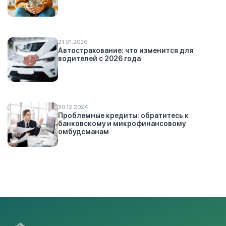
21.01.2026
Автострахование: что изменится для
водителей с 2026 года
30.12.2024
Проблемные кредиты: обратитесь к
банковскому и микрофинансовому
омбудсманам