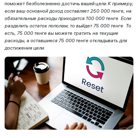
поможет безболезненно достичь вашей цели.
К примеру,
если ваш основной доход составляет 250 000 тенге, на
обязательные расходы приходится 100 000 тенге. Если
разделить остаток пополам, то выйдет 75 000 тенге. То
есть, 75 000 тенге вы можете тратить на текущие
расходы, а оставшиеся 75 000 тенге откладывать для
достижения цели.