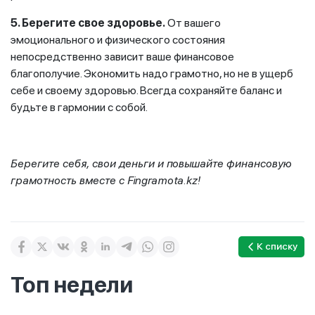
5. Берегите свое здоровье.
От вашего
эмоционального и физического состояния
непосредственно зависит ваше финансовое
благополучие. Экономить надо грамотно, но не в ущерб
себе и своему здоровью. Всегда сохраняйте баланс и
будьте в гармонии с собой.
Берегите себя, свои деньги и повышайте финансовую
грамотность вместе с Fingramota.kz!
К списку
Топ недели