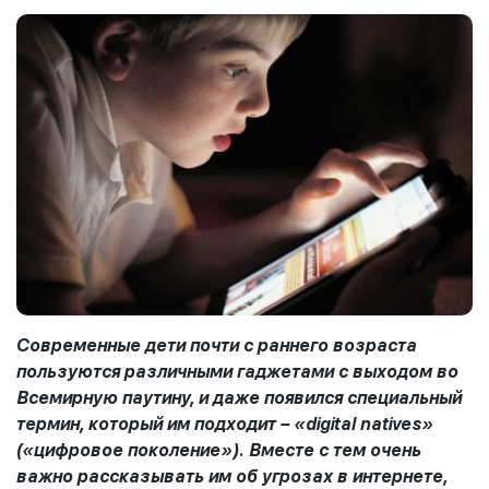
Современные дети почти с раннего возраста
пользуются различными гаджетами с выходом во
Всемирную паутину, и даже появился специальный
термин, который им подходит – «digital natives»
(«цифровое поколение»). Вместе с тем очень
важно рассказывать им об угрозах в интернете,