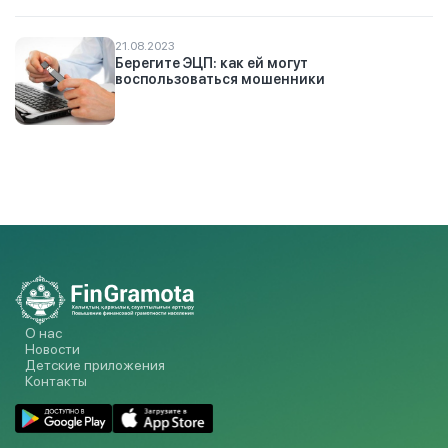
21.08.2023
Берегите ЭЦП: как ей могут
воспользоваться мошенники
О нас
Новости
Детские приложения
Контакты