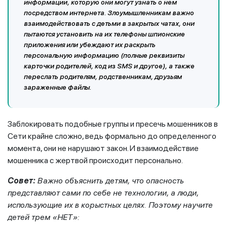
информации, которую они могут узнать о нем
посредством интернета. Злоумышленникам важно
взаимодействовать с детьми в закрытых чатах, они
пытаются установить на их телефоны шпионские
приложения или убеждают их раскрыть
персональную информацию (полные реквизиты
карточки родителей, код из SMS и другое), а также
переслать родителям, родственникам, друзьям
зараженные файлы.
Заблокировать подобные группы и пресечь мошенников в
Сети крайне сложно, ведь формально до определенного
момента, они не нарушают закон. И взаимодействие
мошенника с жертвой происходит персонально.
Совет:
Важно объяснить детям, что опасность
представляют сами по себе не технологии, а люди,
использующие их в корыстных целях. Поэтому научите
детей трем «НЕТ»: