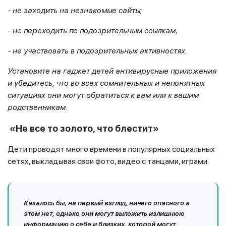
- не заходить на незнакомые сайты;
- не переходить по подозрительным ссылкам,
- не участвовать в подозрительных активностях.
Установите на гаджет детей антивирусные приложения
и убедитесь, что во всех сомнительных и непонятных
ситуациях они могут обратиться к вам или к вашим
родственникам.
«Не все то золото, что блестит»
Дети проводят много времени в популярных социальных
сетях, выкладывая свои фото, видео с танцами, играми.
Казалось бы, на первый взгляд, ничего опасного в
этом нет, однако они могут выложить излишнюю
информацию о себе и близких, которой могут