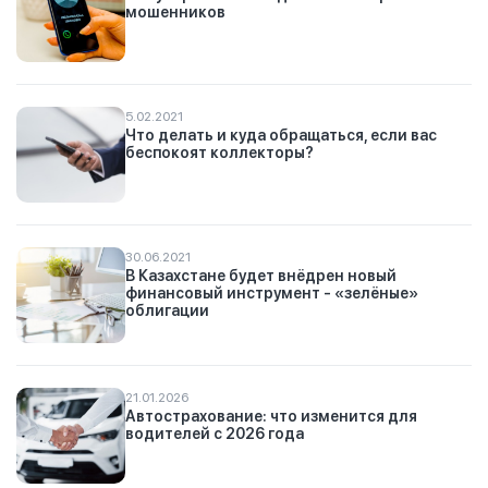
мошенников
5.02.2021
Что делать и куда обращаться, если вас
беспокоят коллекторы?
30.06.2021
В Казахстане будет внёдрен новый
финансовый инструмент - «зелёные»
облигации
21.01.2026
Автострахование: что изменится для
водителей с 2026 года