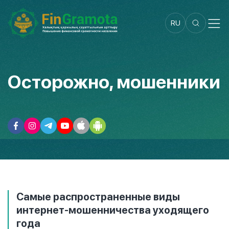
RU
Осторожно, мошенники
Самые распространенные виды
интернет-мошенничества уходящего
года