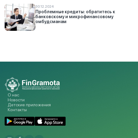
30.12.2024
Проблемные кредиты: обратитесь к
банковскому и микрофинансовому
омбудсманам
О нас
Новости
Детские приложения
Контакты