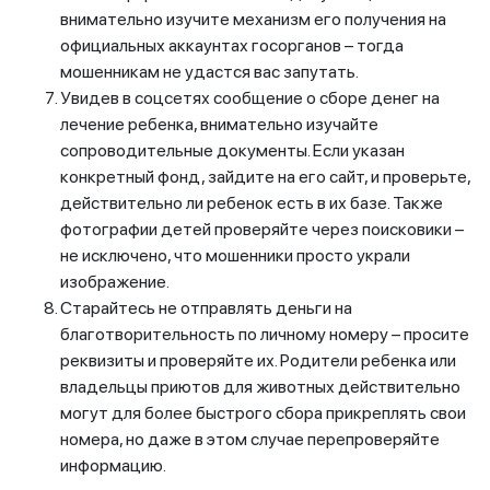
внимательно изучите механизм его получения на
официальных аккаунтах госорганов – тогда
мошенникам не удастся вас запутать.
Увидев в соцсетях сообщение о сборе денег на
лечение ребенка, внимательно изучайте
сопроводительные документы. Если указан
конкретный фонд, зайдите на его сайт, и проверьте,
действительно ли ребенок есть в их базе. Также
фотографии детей проверяйте через поисковики –
не исключено, что мошенники просто украли
изображение.
Старайтесь не отправлять деньги на
благотворительность по личному номеру – просите
реквизиты и проверяйте их. Родители ребенка или
владельцы приютов для животных действительно
могут для более быстрого сбора прикреплять свои
номера, но даже в этом случае перепроверяйте
информацию.