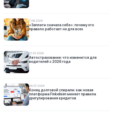
7.08.2026
«Заплати сначала себе»: почему это
правило работает не для всех
21.01.2026
Автострахование: что изменится для
водителей с 2026 года
26.07.2026
Конец долговой спирали: как новая
платформа Finkelisim меняет правила
урегулирования кредитов