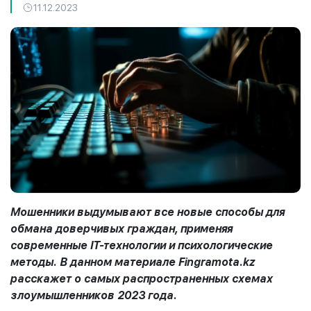
11.12.2023
Мошенники выдумывают все новые способы для
обмана доверчивых граждан, применяя
современные
IT
-технологии и психологические
методы. В данном материале Fingramota.kz
расскажет о самых распространенных схемах
злоумышленников 2023 года.